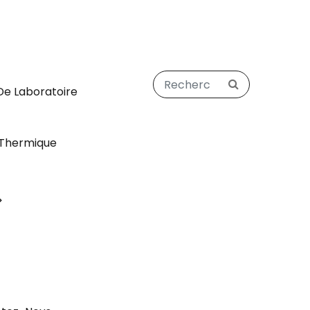
De Laboratoire
Thermique