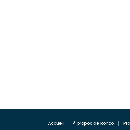
Accueil
À propos de Ronco
Pro