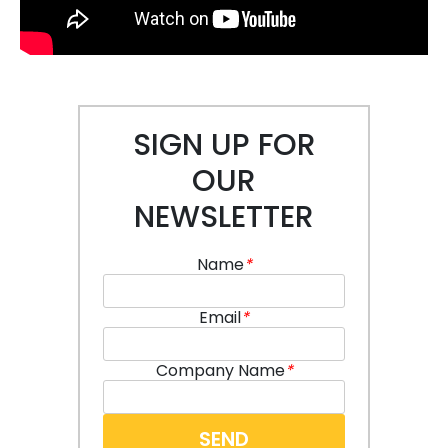
SIGN UP FOR
OUR
NEWSLETTER
Name
*
Email
*
Company Name
*