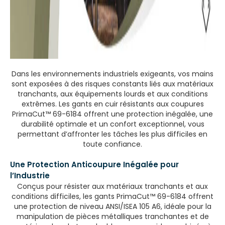
Dans les environnements industriels exigeants, vos mains
sont exposées à des risques constants liés aux matériaux
tranchants, aux équipements lourds et aux conditions
extrêmes. Les gants en cuir résistants aux coupures
PrimaCut™ 69-6184 offrent une protection inégalée, une
durabilité optimale et un confort exceptionnel, vous
permettant d’affronter les tâches les plus difficiles en
toute confiance.
Une Protection Anticoupure Inégalée pour
l’Industrie
Conçus pour résister aux matériaux tranchants et aux
conditions difficiles, les gants PrimaCut™ 69-6184 offrent
une protection de niveau ANSI/ISEA 105 A6, idéale pour la
manipulation de pièces métalliques tranchantes et de