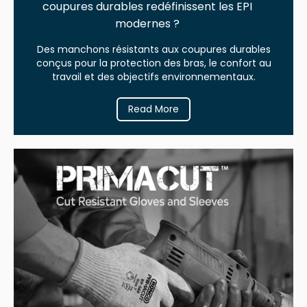
coupures durables redéfinissent les EPI
modernes ?
Des manchons résistants aux coupures durables
conçus pour la protection des bras, le confort au
travail et des objectifs environnementaux.
Read More