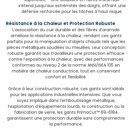
s’étend jusqu’aux extrémités des doigts, offrant une
défense renforcée pour les tâches à haut risque.
Résistance à la Chaleur et Protection Robuste
L’association du cuir durable et des fibres d’aramide
améliore la résistance à la chaleur, rendant ces gants
parfaits pour la manipulation d’objets chauds tels que les
pièces métalliques soudées ou meulées. Leur conception
robuste garantit aux travailleurs une protection efficace
contre l’exposition à la chaleur, avec des performances
conformes au niveau 2 de la norme ANSI/ISEA 105 en
matière de chaleur conductrice, tout en conservant
confort et flexibilité.
Grâce à leur construction robuste, ces gants sont idéals
pour les applications industrielles intensives. Que vous
soyez impliqué dans l’emboutissage métallique,
l’exploitation d’équipements lourds, la construction ou la
fabrication de verre, les gants PrimaCut™ 69-6184
garantissent une protection durable sans compromettre
la performance.