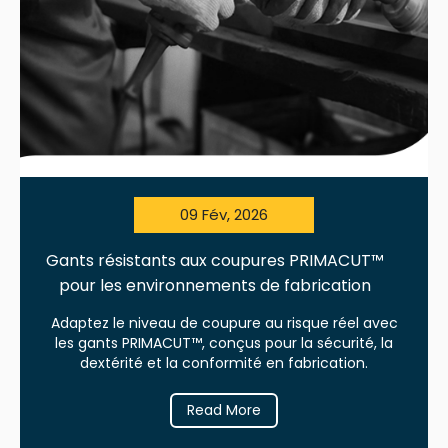
09 Fév, 2026
Gants résistants aux coupures PRIMACUT™
pour les environnements de fabrication
Adaptez le niveau de coupure au risque réel avec
les gants PRIMACUT™, conçus pour la sécurité, la
dextérité et la conformité en fabrication.
Read More