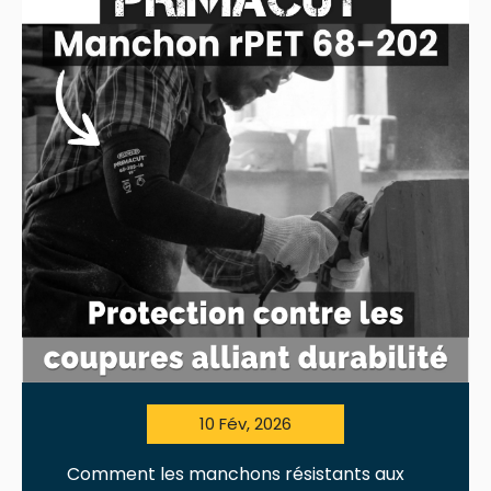
10 Fév, 2026
Comment les manchons résistants aux