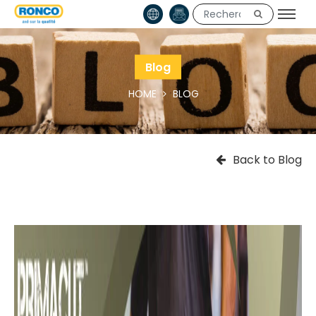
Blog
HOME
BLOG
Back to Blog