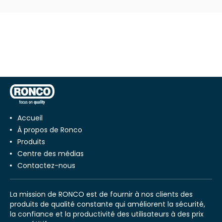
Accueil
À propos de Ronco
Produits
Centre des médias
Contactez-nous
La mission de RONCO est de fournir à nos clients des
produits de qualité constante qui améliorent la sécurité,
la confiance et la productivité des utilisateurs à des prix