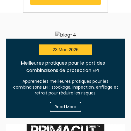
23 Mar, 2026
Meilleures pratiques pour le port des
combinaisons de protection EPI
Apprenez les meilleures pratiques pour les
combinaisons EPI : stockage, inspection, enfilage et
retrait pour réduire les risques.
Read More