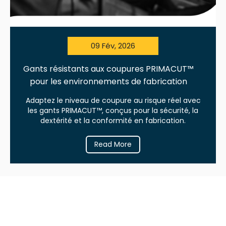
09 Fév, 2026
Gants résistants aux coupures PRIMACUT™
pour les environnements de fabrication
Adaptez le niveau de coupure au risque réel avec
les gants PRIMACUT™, conçus pour la sécurité, la
dextérité et la conformité en fabrication.
Read More