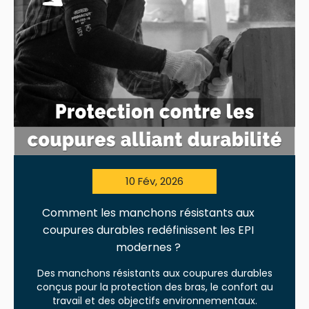
10 Fév, 2026
Comment les manchons résistants aux
coupures durables redéfinissent les EPI
modernes ?
Des manchons résistants aux coupures durables
conçus pour la protection des bras, le confort au
travail et des objectifs environnementaux.