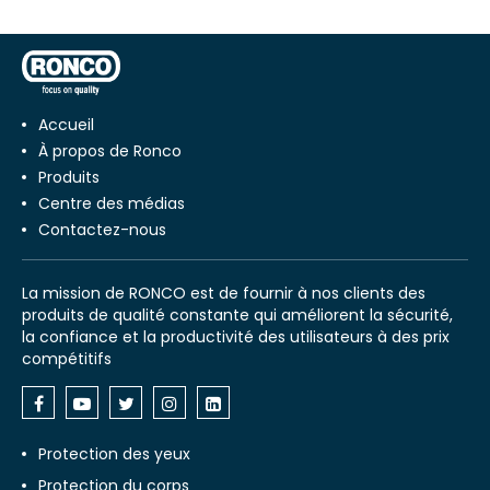
Accueil
À propos de Ronco
Produits
Centre des médias
Contactez-nous
La mission de RONCO est de fournir à nos clients des
produits de qualité constante qui améliorent la sécurité,
la confiance et la productivité des utilisateurs à des prix
compétitifs
Protection des yeux
Protection du corps