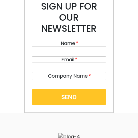
SIGN UP FOR
OUR
NEWSLETTER
Name
*
Email
*
Company Name
*