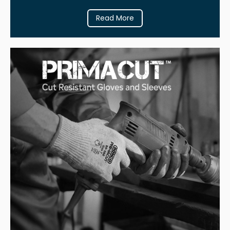
Read More