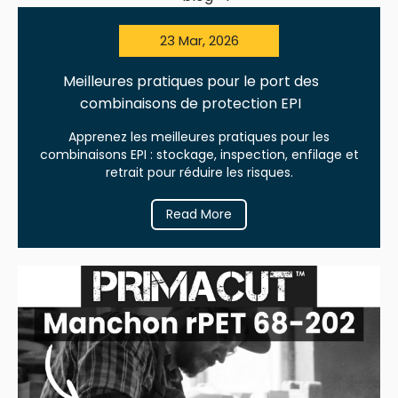
23 Mar, 2026
Meilleures pratiques pour le port des
combinaisons de protection EPI
Apprenez les meilleures pratiques pour les
combinaisons EPI : stockage, inspection, enfilage et
retrait pour réduire les risques.
Read More