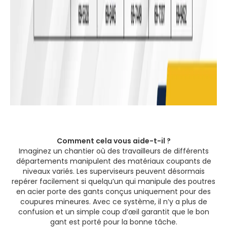
Comment cela vous aide-t-il ?
Imaginez un chantier où des travailleurs de différents
départements manipulent des matériaux coupants de
niveaux variés. Les superviseurs peuvent désormais
repérer facilement si quelqu’un qui manipule des poutres
en acier porte des gants conçus uniquement pour des
coupures mineures. Avec ce système, il n’y a plus de
confusion et un simple coup d’œil garantit que le bon
gant est porté pour la bonne tâche.