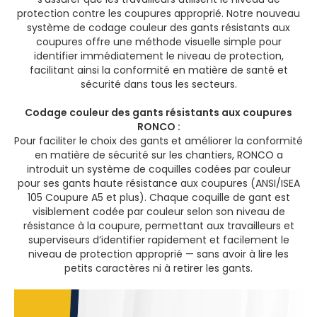
protection contre les coupures approprié. Notre nouveau
système de codage couleur des gants résistants aux
coupures offre une méthode visuelle simple pour
identifier immédiatement le niveau de protection,
facilitant ainsi la conformité en matière de santé et
sécurité dans tous les secteurs.
Codage couleur des gants résistants aux coupures
RONCO :
Pour faciliter le choix des gants et améliorer la conformité
en matière de sécurité sur les chantiers, RONCO a
introduit un système de coquilles codées par couleur
pour ses gants haute résistance aux coupures (ANSI/ISEA
105 Coupure A5 et plus). Chaque coquille de gant est
visiblement codée par couleur selon son niveau de
résistance à la coupure, permettant aux travailleurs et
superviseurs d’identifier rapidement et facilement le
niveau de protection approprié — sans avoir à lire les
petits caractères ni à retirer les gants.