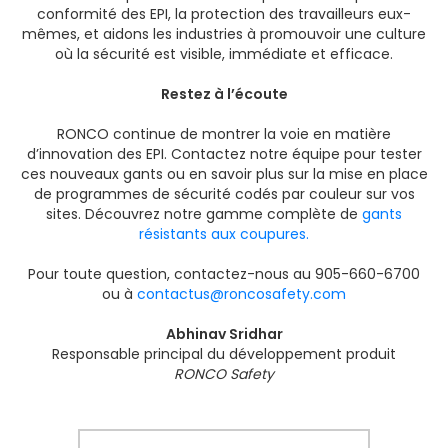
conformité des EPI, la protection des travailleurs eux-
mêmes, et aidons les industries à promouvoir une culture
où la sécurité est visible, immédiate et efficace.
Restez à l’écoute
RONCO continue de montrer la voie en matière
d’innovation des EPI. Contactez notre équipe pour tester
ces nouveaux gants ou en savoir plus sur la mise en place
de programmes de sécurité codés par couleur sur vos
sites. Découvrez notre gamme complète de
gants
résistants aux coupures.
Pour toute question, contactez-nous au 905-660-6700
ou à
contactus@roncosafety.com
Abhinav Sridhar
Responsable principal du développement produit
RONCO Safety