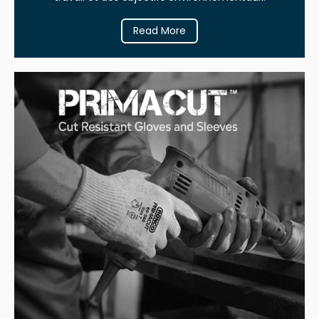
Read More