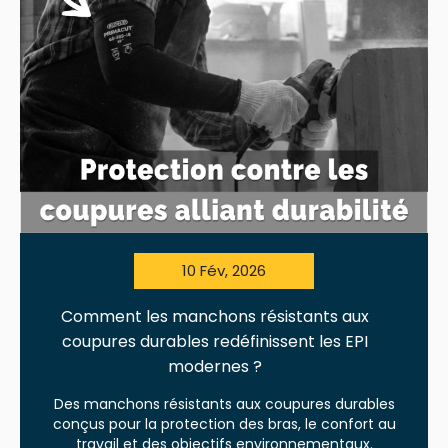
10 Fév, 2026
Comment les manchons résistants aux
coupures durables redéfinissent les EPI
modernes ?
Des manchons résistants aux coupures durables
conçus pour la protection des bras, le confort au
travail et des objectifs environnementaux.