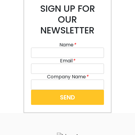
SIGN UP FOR
OUR
NEWSLETTER
Name
*
Email
*
Company Name
*