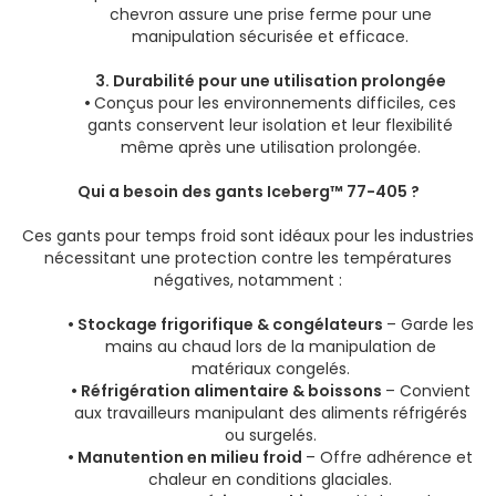
chevron assure une prise ferme pour une
manipulation sécurisée et efficace.
3. Durabilité pour une utilisation prolongée
•
Conçus pour les environnements difficiles, ces
gants conservent leur isolation et leur flexibilité
même après une utilisation prolongée.
Qui a besoin des gants Iceberg™ 77-405 ?
Ces gants pour temps froid sont idéaux pour les industries
nécessitant une protection contre les températures
négatives, notamment :
• Stockage frigorifique & congélateurs
– Garde les
mains au chaud lors de la manipulation de
matériaux congelés.
• Réfrigération alimentaire & boissons
– Convient
aux travailleurs manipulant des aliments réfrigérés
ou surgelés.
• Manutention en milieu froid
– Offre adhérence et
chaleur en conditions glaciales.