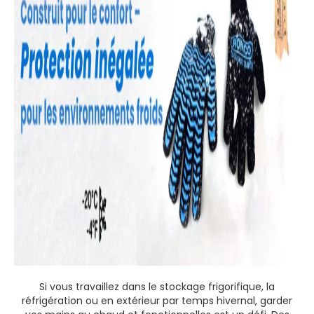
Si vous travaillez dans le stockage frigorifique, la
réfrigération ou en extérieur par temps hivernal, garder