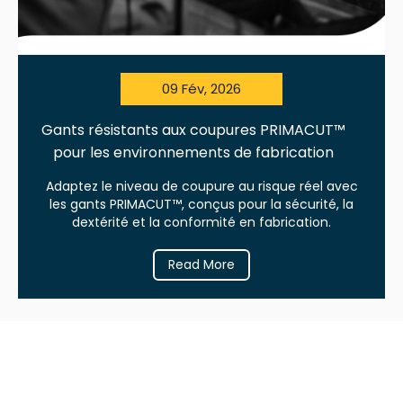
09 Fév, 2026
Gants résistants aux coupures PRIMACUT™
pour les environnements de fabrication
Adaptez le niveau de coupure au risque réel avec
les gants PRIMACUT™, conçus pour la sécurité, la
dextérité et la conformité en fabrication.
Read More