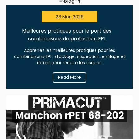
23 Mar, 2026
Meilleures pratiques pour le port des
combinaisons de protection EPI
Apprenez les meilleures pratiques pour les
combinaisons EPI : stockage, inspection, enfilage et
retrait pour réduire les risques.
Read More