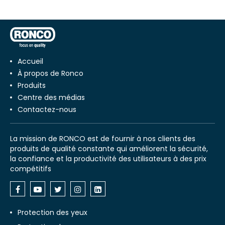
Accueil
À propos de Ronco
Produits
Centre des médias
Contactez-nous
La mission de RONCO est de fournir à nos clients des
produits de qualité constante qui améliorent la sécurité,
la confiance et la productivité des utilisateurs à des prix
compétitifs
Protection des yeux