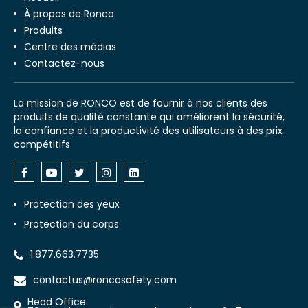
À propos de Ronco
Produits
Centre des médias
Contactez-nous
La mission de RONCO est de fournir à nos clients des
produits de qualité constante qui améliorent la sécurité,
la confiance et la productivité des utilisateurs à des prix
compétitifs
Protection des yeux
Protection du corps
1.877.663.7735
contactus@roncosafety.com
Head Office