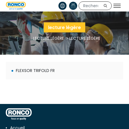
lecture légère
LECTURE LÉGÈRE
LECTURE LÉGÈRE
FLEXSOR TRIFOLD FR
Accueil