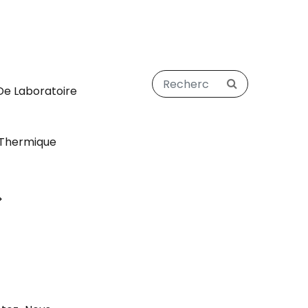
De Laboratoire
Thermique