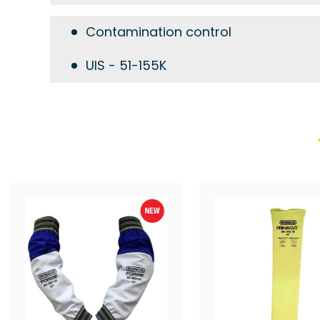
Contamination control
UIS - 51-155K