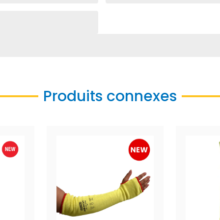
Produits connexes