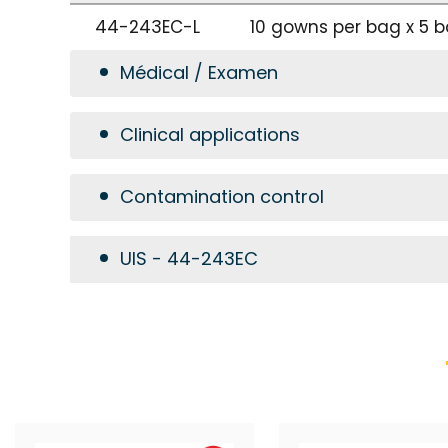
44-243EC-L
10 gowns per bag x 5 
Médical / Examen
Clinical applications
Contamination control
UIS - 44-243EC