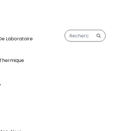
De Laboratoire
Thermique