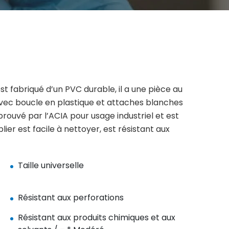
 fabriqué d’un PVC durable, il a une pièce au
avec boucle en plastique et attaches blanches
approuvé par l’ACIA pour usage industriel et est
lier est facile à nettoyer, est résistant aux
Taille universelle
Résistant aux perforations
Résistant aux produits chimiques et aux