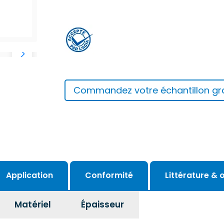
Commandez votre échantillon gra
Application
Conformité
Littérature & o
Matériel
Épaisseur