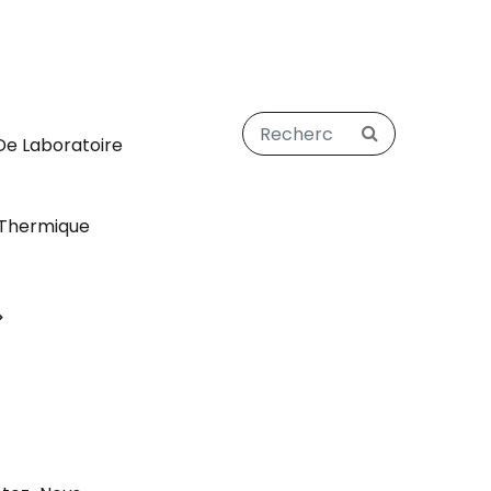
De Laboratoire
Thermique