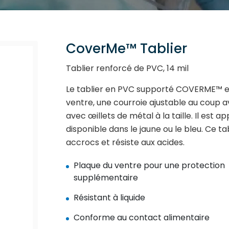
CoverMe™ Tablier
Tablier renforcé de PVC, 14 mil
Le tablier en PVC supporté COVERME™ est
ventre, une courroie ajustable au coup 
avec œillets de métal à la taille. Il est 
disponible dans le jaune ou le bleu. Ce tab
accrocs et résiste aux acides.
Plaque du ventre pour une protection
supplémentaire
Résistant à liquide
Conforme au contact alimentaire