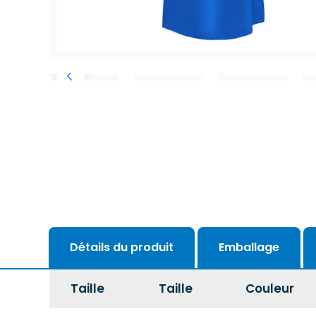
Détails du produit
Emballage
Taille
Taille
Couleur