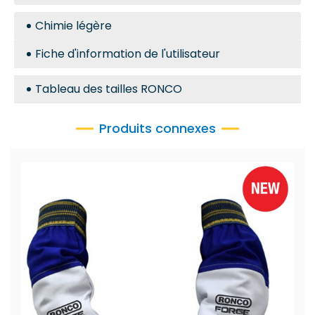
Chimie légère
Fiche d'information de l'utilisateur
Tableau des tailles RONCO
Produits connexes