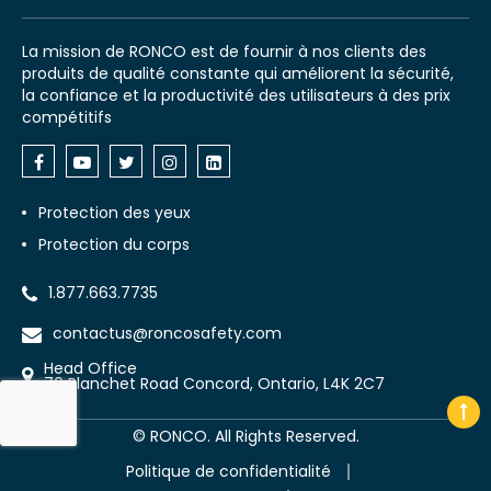
La mission de RONCO est de fournir à nos clients des
produits de qualité constante qui améliorent la sécurité,
la confiance et la productivité des utilisateurs à des prix
compétitifs
Protection des yeux
Protection du corps
1.877.663.7735
contactus@roncosafety.com
Head Office
70 Planchet Road Concord, Ontario, L4K 2C7
©
RONCO. All Rights Reserved.
Politique de confidentialité