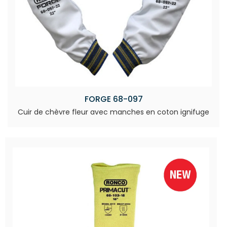
FORGE 68-097
Cuir de chèvre fleur avec manches en coton ignifuge