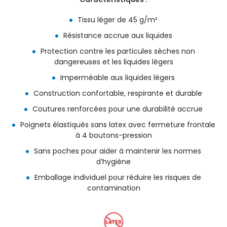
Tissu léger de 45 g/m²
Résistance accrue aux liquides
Protection contre les particules sèches non
dangereuses et les liquides légers
Imperméable aux liquides légers
Construction confortable, respirante et durable
Coutures renforcées pour une durabilité accrue
Poignets élastiqués sans latex avec fermeture frontale
à 4 boutons-pression
Sans poches pour aider à maintenir les normes
d’hygiène
Emballage individuel pour réduire les risques de
contamination