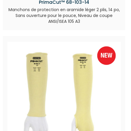
PrimaCut™ 68-103-14
Manchons de protection en aramide léger 2 plis, 14 po,
Sans ouverture pour le pouce, Niveau de coupe
ANSI/ISEA 105 A3