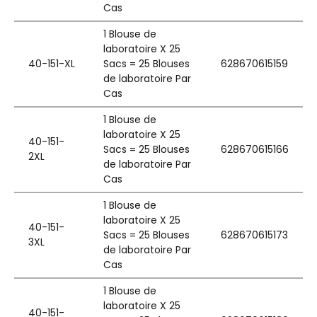
Cas
1 Blouse de
laboratoire X 25
40-151-XL
Sacs = 25 Blouses
628670615159
de laboratoire Par
Cas
1 Blouse de
laboratoire X 25
40-151-
Sacs = 25 Blouses
628670615166
2XL
de laboratoire Par
Cas
1 Blouse de
laboratoire X 25
40-151-
Sacs = 25 Blouses
628670615173
3XL
de laboratoire Par
Cas
1 Blouse de
laboratoire X 25
40-151-