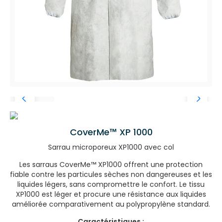
CoverMe™ XP 1000
Sarrau microporeux XP1000 avec col
Les sarraus CoverMe™ XP1000 offrent une protection
fiable contre les particules sèches non dangereuses et les
liquides légers, sans compromettre le confort. Le tissu
XP1000 est léger et procure une résistance aux liquides
améliorée comparativement au polypropylène standard.
Caractéristiques :