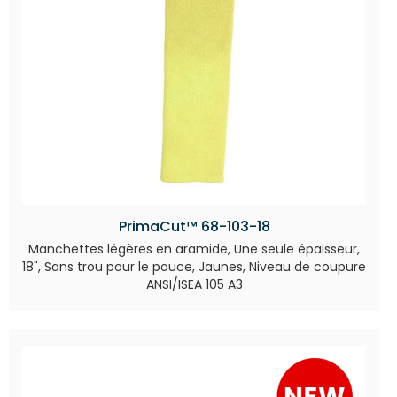
PrimaCut™ 68-103-18
Manchettes légères en aramide, Une seule épaisseur,
18", Sans trou pour le pouce, Jaunes, Niveau de coupure
ANSI/ISEA 105 A3