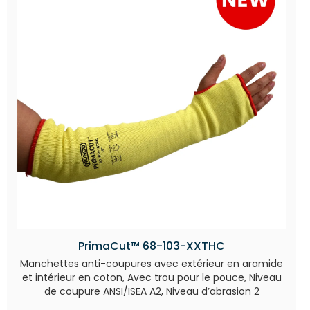
PrimaCut™ 68-103-XXTHC
Manchettes anti-coupures avec extérieur en aramide
et intérieur en coton, Avec trou pour le pouce, Niveau
de coupure ANSI/ISEA A2, Niveau d’abrasion 2