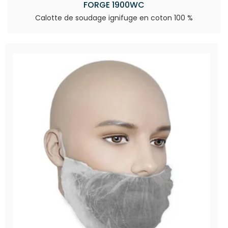
FORGE 1900WC
Calotte de soudage ignifuge en coton 100 %