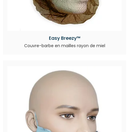
Easy Breezy™
Couvre-barbe en mailles rayon de miel