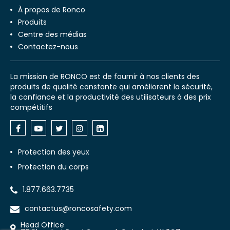
À propos de Ronco
Produits
Centre des médias
Contactez-nous
La mission de RONCO est de fournir à nos clients des
produits de qualité constante qui améliorent la sécurité,
la confiance et la productivité des utilisateurs à des prix
compétitifs
Protection des yeux
Protection du corps
1.877.663.7735
contactus@roncosafety.com
Head Office