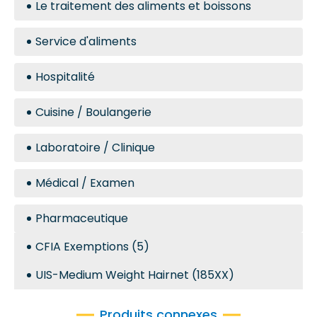
Le traitement des aliments et boissons
Service d'aliments
Hospitalité
Cuisine / Boulangerie
Laboratoire / Clinique
Médical / Examen
Pharmaceutique
CFIA Exemptions (5)
UIS-Medium Weight Hairnet (185XX)
Produits connexes