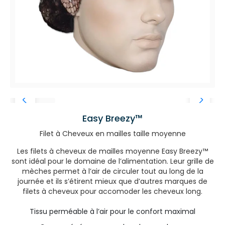
Easy Breezy™
Filet à Cheveux en mailles taille moyenne
Les filets à cheveux de mailles moyenne Easy Breezy™
sont idéal pour le domaine de l’alimentation. Leur grille de
mèches permet à l’air de circuler tout au long de la
journée et ils s’étirent mieux que d’autres marques de
filets à cheveux pour accomoder les cheveux long.
Tissu perméable à l’air pour le confort maximal