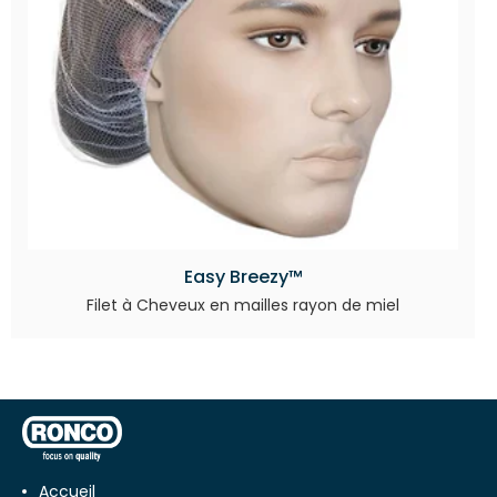
Easy Breezy™
Filet à Cheveux en mailles rayon de miel
Accueil