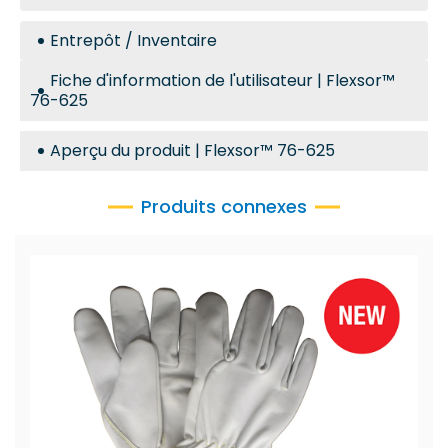
Entrepôt / Inventaire
Fiche d'information de l'utilisateur | Flexsor™
76-625
Aperçu du produit | Flexsor™ 76-625
Produits connexes