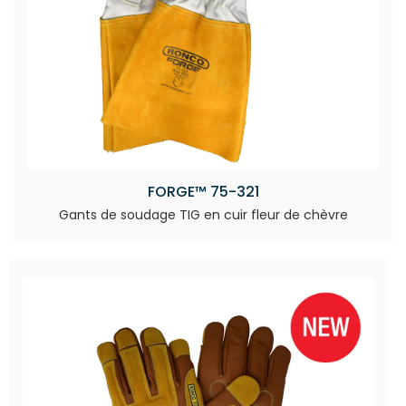
FORGE™ 75-321
Gants de soudage TIG en cuir fleur de chèvre