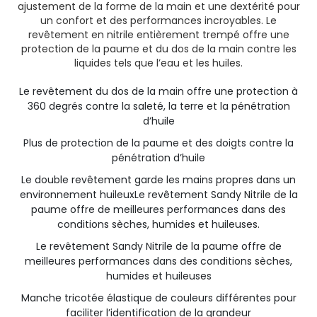
ajustement de la forme de la main et une dextérité pour
un confort et des performances incroyables. Le
revêtement en nitrile entièrement trempé offre une
protection de la paume et du dos de la main contre les
liquides tels que l’eau et les huiles.
Le revêtement du dos de la main offre une protection à
360 degrés contre la saleté, la terre et la pénétration
d’huile
Plus de protection de la paume et des doigts contre la
pénétration d’huile
Le double revêtement garde les mains propres dans un
environnement huileuxLe revêtement Sandy Nitrile de la
paume offre de meilleures performances dans des
conditions sèches, humides et huileuses.
Le revêtement Sandy Nitrile de la paume offre de
meilleures performances dans des conditions sèches,
humides et huileuses
Manche tricotée élastique de couleurs différentes pour
faciliter l’identification de la grandeur