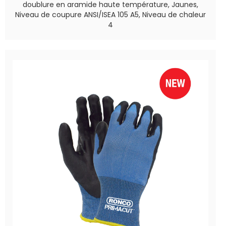
doublure en aramide haute température, Jaunes,
Niveau de coupure ANSI/ISEA 105 A5, Niveau de chaleur
4