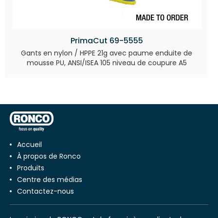
PrimaCut 69-5555
Gants en nylon / HPPE 21g avec paume enduite de
mousse PU, ANSI/ISEA 105 niveau de coupure A5
Accueil
À propos de Ronco
Produits
Centre des médias
Contactez-nous