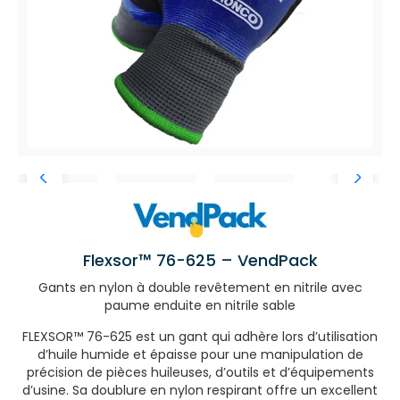
Flexsor™ 76-625 – VendPack
Gants en nylon à double revêtement en nitrile avec
paume enduite en nitrile sable
FLEXSOR™ 76-625 est un gant qui adhère lors d’utilisation
d’huile humide et épaisse pour une manipulation de
précision de pièces huileuses, d’outils et d’équipements
d’usine. Sa doublure en nylon respirant offre un excellent