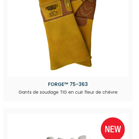
FORGE™ 75-363
Gants de soudage TIG en cuir fleur de chèvre