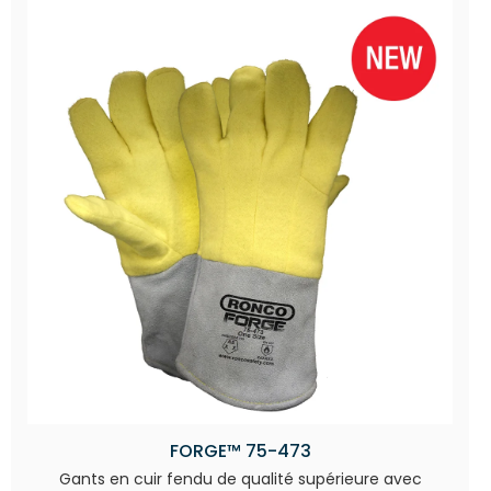
FORGE™ 75-473
Gants en cuir fendu de qualité supérieure avec