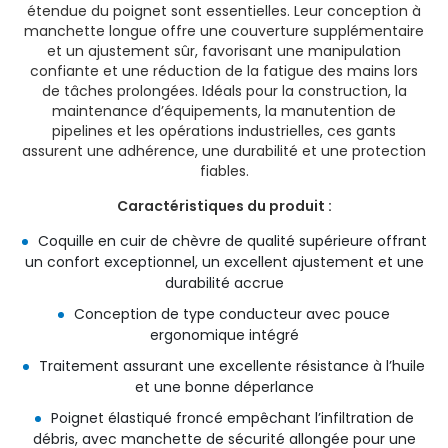
étendue du poignet sont essentielles. Leur conception à
manchette longue offre une couverture supplémentaire
et un ajustement sûr, favorisant une manipulation
confiante et une réduction de la fatigue des mains lors
de tâches prolongées. Idéals pour la construction, la
maintenance d’équipements, la manutention de
pipelines et les opérations industrielles, ces gants
assurent une adhérence, une durabilité et une protection
fiables.
Caractéristiques du produit :
Coquille en cuir de chèvre de qualité supérieure offrant
un confort exceptionnel, un excellent ajustement et une
durabilité accrue
Conception de type conducteur avec pouce
ergonomique intégré
Traitement assurant une excellente résistance à l’huile
et une bonne déperlance
Poignet élastiqué froncé empêchant l’infiltration de
débris, avec manchette de sécurité allongée pour une