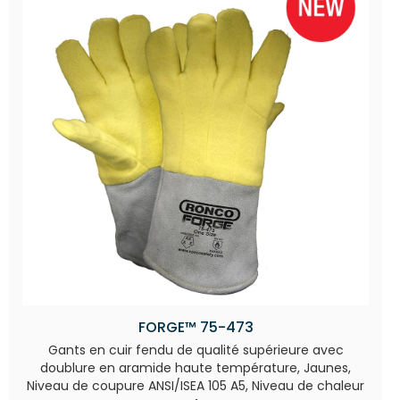
FORGE™ 75-473
Gants en cuir fendu de qualité supérieure avec
doublure en aramide haute température, Jaunes,
Niveau de coupure ANSI/ISEA 105 A5, Niveau de chaleur