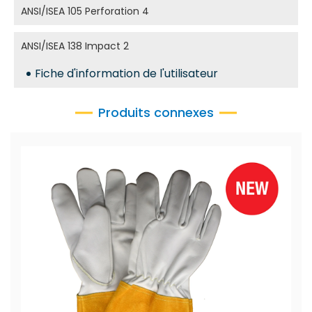
ANSI/ISEA 105 Perforation 4
ANSI/ISEA 138 Impact 2
Fiche d'information de l'utilisateur
Produits connexes