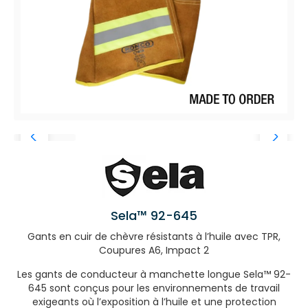
Sela™ 92-645
Gants en cuir de chèvre résistants à l’huile avec TPR,
Coupures A6, Impact 2
Les gants de conducteur à manchette longue Sela™ 92-
645 sont conçus pour les environnements de travail
exigeants où l’exposition à l’huile et une protection