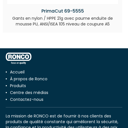
PrimaCut 69-5555
Gants en nylon / HPPE 21g avec paume enduite de
mousse PU, ANSI/ISEA 105 niveau de coupure A5
Accueil
À propos de Ronco
Produits
Centre des médias
Contactez-nous
La mission de RONCO est de fournir à nos clients des
produits de qualité constante qui améliorent la sécurité,
la confiance et la productivité des utilisateurs à des prix