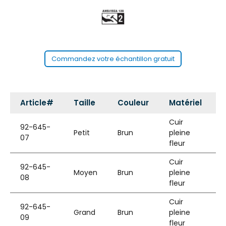
Commandez votre échantillon gratuit
Article#
Taille
Couleur
Matériel
Cuir
92-645-
Petit
Brun
pleine
07
fleur
Cuir
92-645-
Moyen
Brun
pleine
08
fleur
Cuir
92-645-
Grand
Brun
pleine
09
fleur