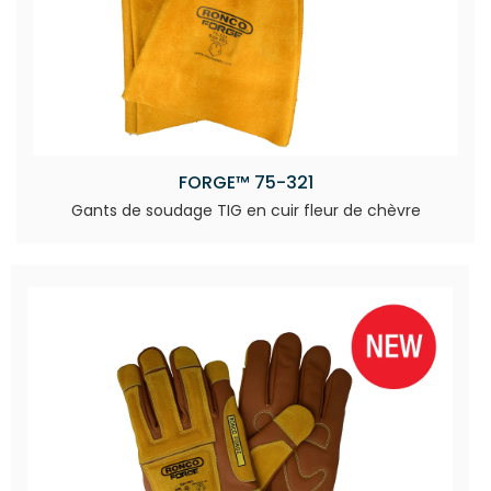
FORGE™ 75-321
Gants de soudage TIG en cuir fleur de chèvre