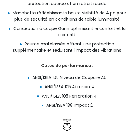
protection accrue et un retrait rapide
Manchette réfléchissante haute visibilité de 4 po pour
plus de sécurité en conditions de faible luminosité
Conception à coupe Gunn optimisant le confort et la
dextérité
Paume matelassée offrant une protection
supplémentaire et réduisant l’impact des vibrations
Cotes de performance :
ANSI/ISEA 105 Niveau de Coupure A6
ANSI/ISEA 105 Abrasion 4
ANSI/ISEA 105 Perforation 4
ANSI/ISEA 138 Impact 2