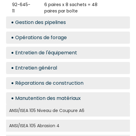
92-645-
6 paires x 8 sachets = 48
11
paires par boîte
Gestion des pipelines
Opérations de forage
Entretien de l'équipement
Entretien général
Réparations de construction
Manutention des matériaux
ANSI/ISEA 105 Niveau de Coupure A6
ANSI/ISEA 105 Abrasion 4