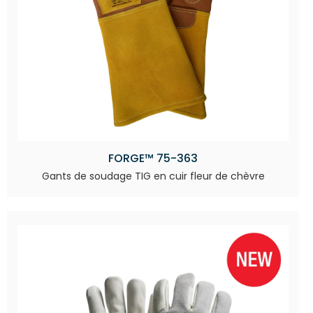
FORGE™ 75-363
Gants de soudage TIG en cuir fleur de chèvre