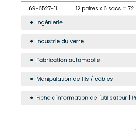
69-6527-11
12 paires x 6 sacs = 72
Ingénierie
Industrie du verre
Fabrication automobile
Manipulation de fils / câbles
Fiche d'information de l'utilisateur 