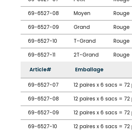
69-6527-08
Moyen
Rouge
69-6527-09
Grand
Rouge
69-6527-10
T-Grand
Rouge
69-6527-11
2T-Grand
Rouge
Article#
Emballage
69-6527-07
12 paires x 6 sacs = 72
69-6527-08
12 paires x 6 sacs = 72
69-6527-09
12 paires x 6 sacs = 72
69-6527-10
12 paires x 6 sacs = 72