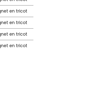
gnet en tricot
gnet en tricot
gnet en tricot
gnet en tricot