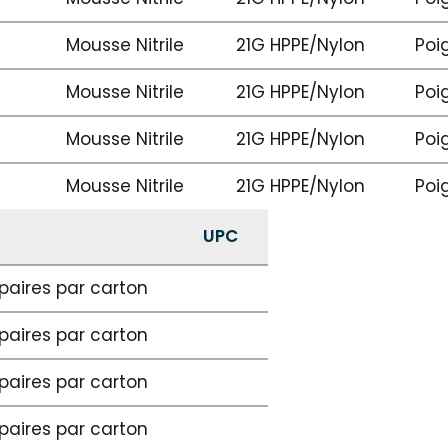
Mousse Nitrile
21G HPPE/Nylon
Poi
Mousse Nitrile
21G HPPE/Nylon
Poi
Mousse Nitrile
21G HPPE/Nylon
Poi
Mousse Nitrile
21G HPPE/Nylon
Poi
UPC
 paires par carton
 paires par carton
 paires par carton
 paires par carton