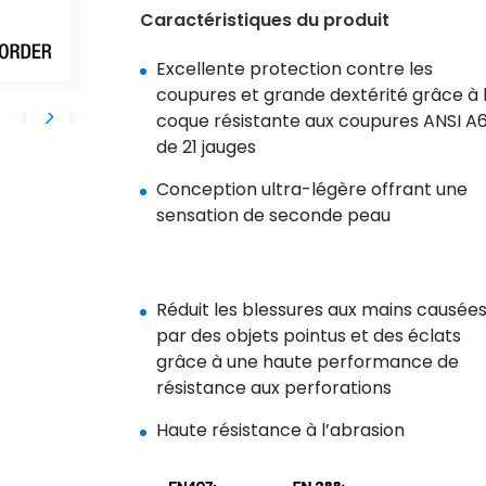
Caractéristiques du produit
Excellente protection contre les
coupures et grande dextérité grâce à 
coque résistante aux coupures ANSI A
de 21 jauges
Conception ultra-légère offrant une
sensation de seconde peau
Réduit les blessures aux mains causée
par des objets pointus et des éclats
grâce à une haute performance de
résistance aux perforations
Haute résistance à l’abrasion