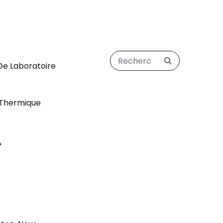
De Laboratoire
Thermique