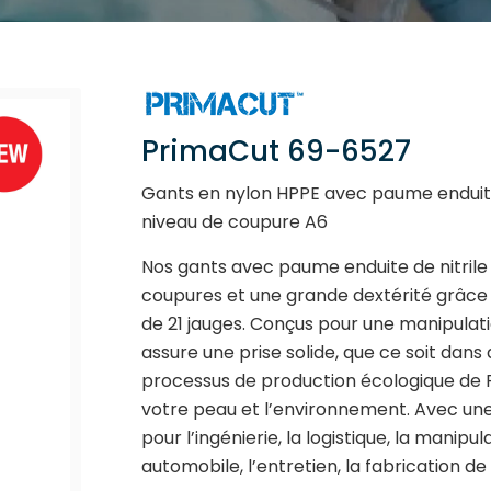
PrimaCut 69-6527
Gants en nylon HPPE avec paume enduite 
niveau de coupure A6
Nos gants avec paume enduite de nitrile 
coupures et une grande dextérité grâce 
de 21 jauges. Conçus pour une manipulati
assure une prise solide, que ce soit dans
processus de production écologique de 
votre peau et l’environnement. Avec une h
pour l’ingénierie, la logistique, la manipu
automobile, l’entretien, la fabrication de 