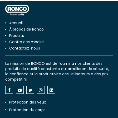
Accueil
À propos de Ronco
Produits
Centre des médias
Contactez-nous
La mission de RONCO est de fournir à nos clients des
produits de qualité constante qui améliorent la sécurité,
la confiance et la productivité des utilisateurs à des prix
compétitifs
Protection des yeux
Protection du corps