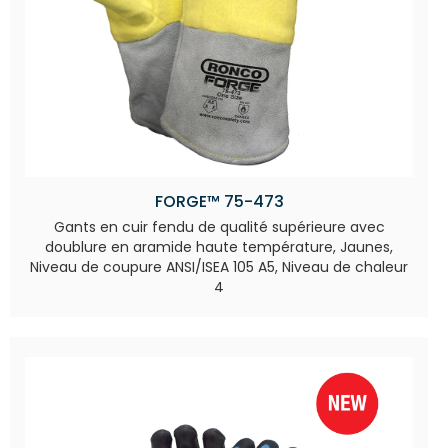
FORGE™ 75-473
Gants en cuir fendu de qualité supérieure avec
doublure en aramide haute température, Jaunes,
Niveau de coupure ANSI/ISEA 105 A5, Niveau de chaleur
4