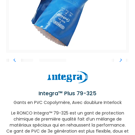
Integra™ Plus 79-325
Gants en PVC Copolymère, Avec doublure Interlock
Le RONCO Integra™ 79-325 est un gant de protection
chimique de première qualité fait d’un mélange de
matériaux spéciaux qui en rehaussent la performance.
Ce gant de PVC de 3e génération est plus flexible, doux et