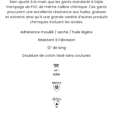
bien ajusté à la main que les gants standards à triple
trempage de PVC de même calibre chimique. Ces gants
procurent une excellente résistance aux huiles, graisses
et solvants ainsi qu’à une grande variété d’autres produits
chimiques incluant les acides.
Adhérence mouillé / seche / huile légère
Résistant à l’abrasion
12” de long
Doublure de coton tissé sans coutures