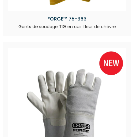
FORGE™ 75-363
Gants de soudage TIG en cuir fleur de chèvre