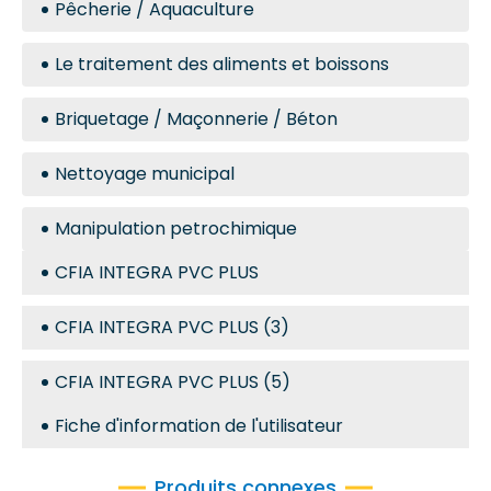
Pêcherie / Aquaculture
Le traitement des aliments et boissons
Briquetage / Maçonnerie / Béton
Nettoyage municipal
Manipulation petrochimique
CFIA INTEGRA PVC PLUS
CFIA INTEGRA PVC PLUS (3)
CFIA INTEGRA PVC PLUS (5)
Fiche d'information de l'utilisateur
Produits connexes