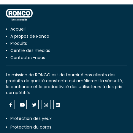
Accueil
À propos de Ronco
Produits
Centre des médias
Contactez-nous
La mission de RONCO est de fournir à nos clients des
produits de qualité constante qui améliorent la sécurité,
la confiance et la productivité des utilisateurs à des prix
compétitifs
Protection des yeux
Protection du corps