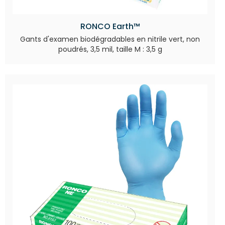
RONCO Earth™
Gants d'examen biodégradables en nitrile vert, non
poudrés, 3,5 mil, taille M : 3,5 g