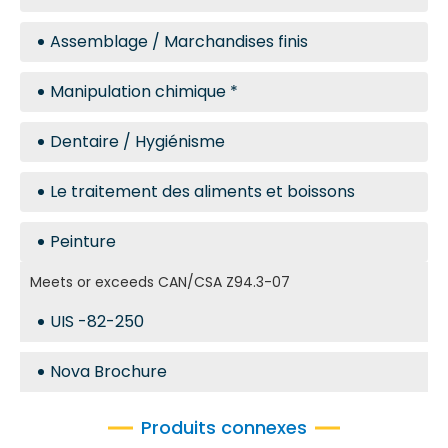
Assemblage / Marchandises finis
Manipulation chimique *
Dentaire / Hygiénisme
Le traitement des aliments et boissons
Peinture
Meets or exceeds CAN/CSA Z94.3-07
UIS -82-250
Nova Brochure
Produits connexes