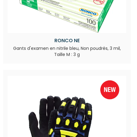
RONCO NE
Gants d'examen en nitrile bleu, Non poudrés, 3 mil,
Taille M : 3 g