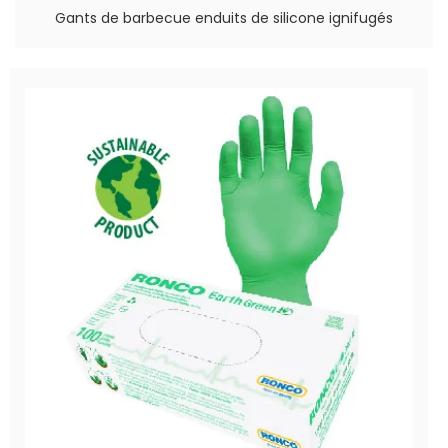
Gants de barbecue enduits de silicone ignifugés