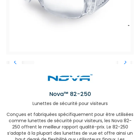
Nova™ 82-250
Lunettes de sécurité pour visiteurs
Conçues et fabriquées spécifiquement pour être utilisées
comme lunettes de sécurité pour visiteurs, les Nova 82-
250 offrent le meilleur rapport qualité-prix. Le 82-250
s’adapte à la plupart des lunettes de vue et offre ainsi un
haut degré de flexibilité aux utilisateurs finaux. Les