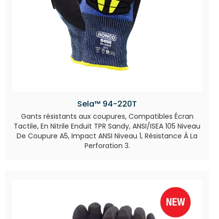
Sela™ 94-220T
Gants résistants aux coupures, Compatibles Écran
Tactile, En Nitrile Enduit TPR Sandy, ANSI/ISEA 105 Niveau
De Coupure A5, Impact ANSI Niveau 1, Résistance À La
Perforation 3.