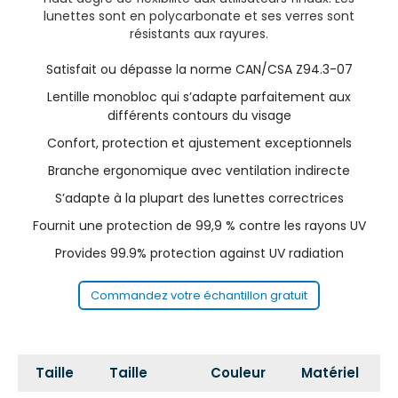
lunettes sont en polycarbonate et ses verres sont
résistants aux rayures.
Satisfait ou dépasse la norme CAN/CSA Z94.3-07
Lentille monobloc qui s’adapte parfaitement aux
différents contours du visage
Confort, protection et ajustement exceptionnels
Branche ergonomique avec ventilation indirecte
S’adapte à la plupart des lunettes correctrices
Fournit une protection de 99,9 % contre les rayons UV
Provides 99.9% protection against UV radiation
Commandez votre échantillon gratuit
Taille
Taille
Couleur
Matériel