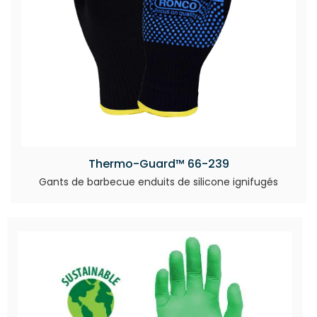
Thermo-Guard™ 66-239
Gants de barbecue enduits de silicone ignifugés