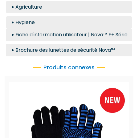
Agriculture
Hygiene
Fiche d'information utilisateur | Nova™ E+ Série
Brochure des lunettes de sécurité Nova™
Produits connexes