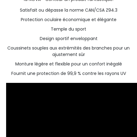
Satisfait ou dépasse la norme CAN/CSA Z94.3
Protection oculaire économique et élégante
Temple du sport
Design sportif enveloppant
Coussinets souples aux extrémités des branches pour un
ajustement sûr
Monture légère et flexible pour un confort inégalé
Fournit une protection de 99,9 % contre les rayons UV