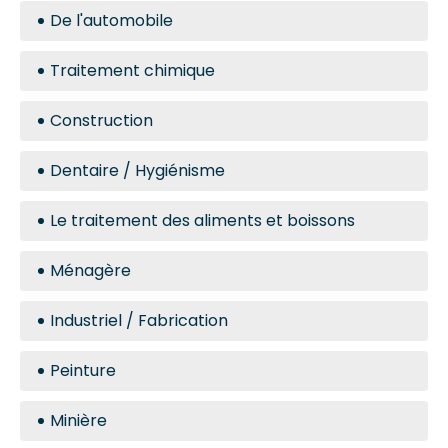
De l'automobile
Traitement chimique
Construction
Dentaire / Hygiénisme
Le traitement des aliments et boissons
Ménagère
Industriel / Fabrication
Peinture
Minière