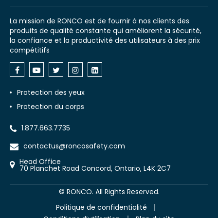
La mission de RONCO est de fournir à nos clients des
produits de qualité constante qui améliorent la sécurité,
la confiance et la productivité des utilisateurs à des prix
compétitifs
Protection des yeux
Protection du corps
1.877.663.7735
contactus@roncosafety.com
Head Office
70 Planchet Road Concord, Ontario, L4K 2C7
©
RONCO. All Rights Reserved.
Politique de confidentialité