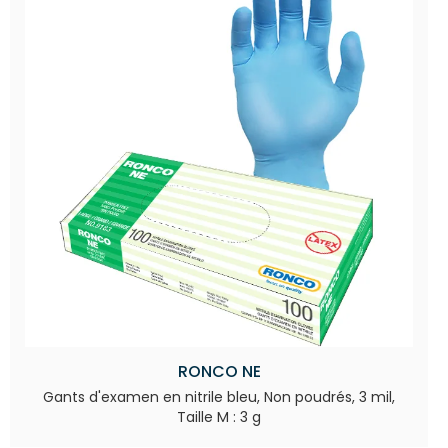
RONCO NE
Gants d'examen en nitrile bleu, Non poudrés, 3 mil,
Taille M : 3 g