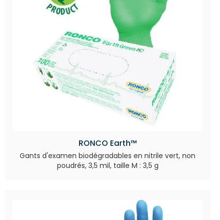
RONCO Earth™
Gants d'examen biodégradables en nitrile vert, non
poudrés, 3,5 mil, taille M : 3,5 g