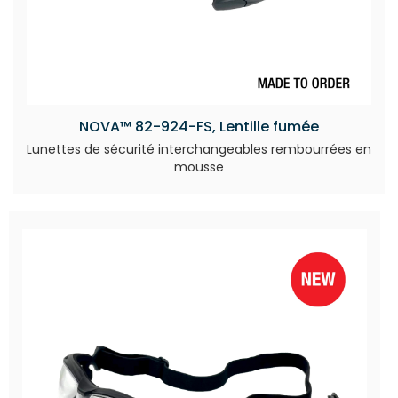
NOVA™ 82-924-FS, Lentille fumée
Lunettes de sécurité interchangeables rembourrées en
mousse