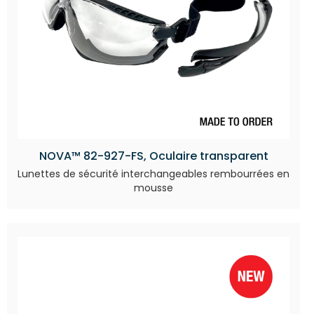
NOVA™ 82-927-FS, Oculaire transparent
Lunettes de sécurité interchangeables rembourrées en
mousse