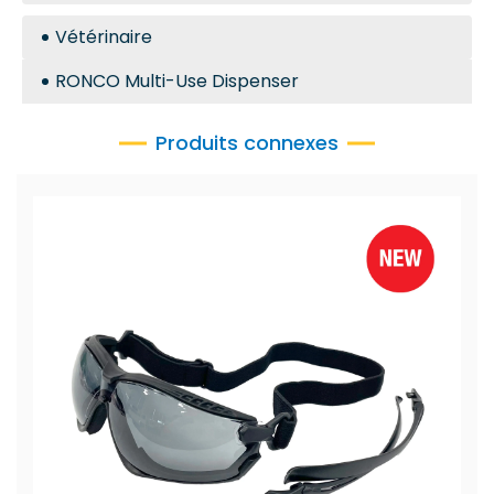
Vétérinaire
RONCO Multi-Use Dispenser
Produits connexes