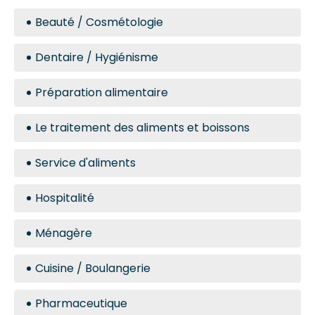
Beauté / Cosmétologie
Dentaire / Hygiénisme
Préparation alimentaire
Le traitement des aliments et boissons
Service d'aliments
Hospitalité
Ménagère
Cuisine / Boulangerie
Pharmaceutique