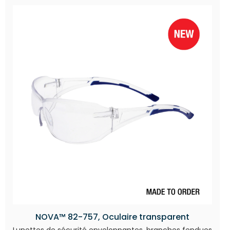
NOVA™ 82-757, Oculaire transparent