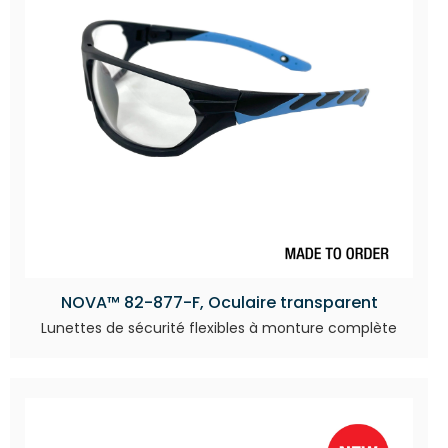
NOVA™ 82-877-F, Oculaire transparent
Lunettes de sécurité flexibles à monture complète