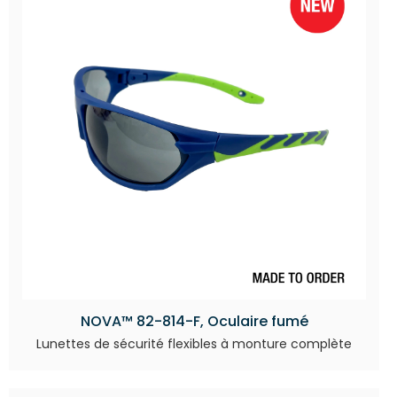
NOVA™ 82-814-F, Oculaire fumé
Lunettes de sécurité flexibles à monture complète