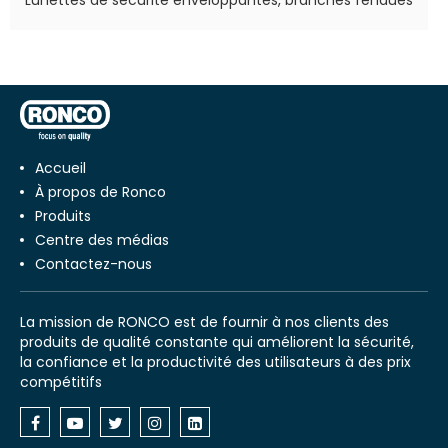
Lunettes de sécurité enveloppantes, branches fendues
Accueil
À propos de Ronco
Produits
Centre des médias
Contactez-nous
La mission de RONCO est de fournir à nos clients des
produits de qualité constante qui améliorent la sécurité,
la confiance et la productivité des utilisateurs à des prix
compétitifs