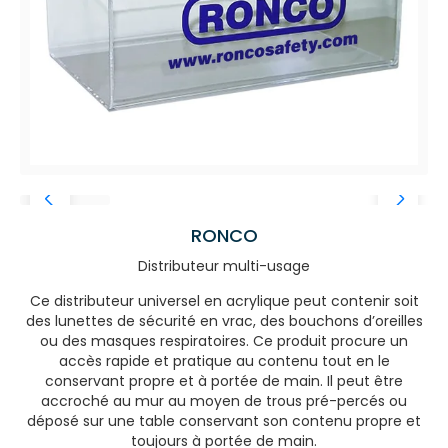
RONCO
Distributeur multi-usage
Ce distributeur universel en acrylique peut contenir soit
des lunettes de sécurité en vrac, des bouchons d’oreilles
ou des masques respiratoires. Ce produit procure un
accès rapide et pratique au contenu tout en le
conservant propre et à portée de main. Il peut être
accroché au mur au moyen de trous pré-percés ou
déposé sur une table conservant son contenu propre et
toujours à portée de main.