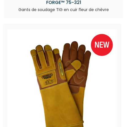
FORGE™ 75-321
Gants de soudage TIG en cuir fleur de chèvre