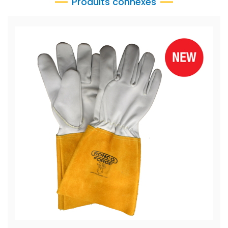
Produits connexes