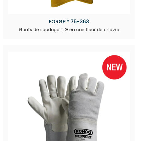
FORGE™ 75-363
Gants de soudage TIG en cuir fleur de chèvre