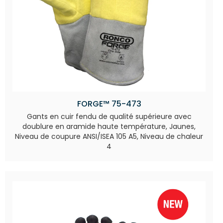
FORGE™ 75-473
Gants en cuir fendu de qualité supérieure avec
doublure en aramide haute température, Jaunes,
Niveau de coupure ANSI/ISEA 105 A5, Niveau de chaleur
4