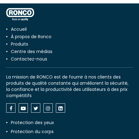
Accueil
À propos de Ronco
Produits
Centre des médias
Contactez-nous
La mission de RONCO est de fournir à nos clients des
produits de qualité constante qui améliorent la sécurité,
la confiance et la productivité des utilisateurs à des prix
compétitifs
Protection des yeux
Protection du corps