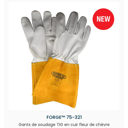
FORGE™ 75-321
Gants de soudage TIG en cuir fleur de chèvre