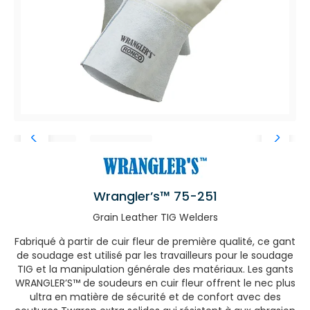
Wrangler’s™ 75-251
Grain Leather TIG Welders
Fabriqué à partir de cuir fleur de première qualité, ce gant
de soudage est utilisé par les travailleurs pour le soudage
TIG et la manipulation générale des matériaux. Les gants
WRANGLER’S™ de soudeurs en cuir fleur offrent le nec plus
ultra en matière de sécurité et de confort avec des