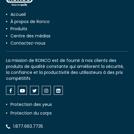
Accueil
À propos de Ronco
Produits
Centre des médias
Contactez-nous
La mission de RONCO est de fournir à nos clients des
produits de qualité constante qui améliorent la sécurité,
la confiance et la productivité des utilisateurs à des prix
compétitifs
Protection des yeux
Protection du corps
1.877.663.7735