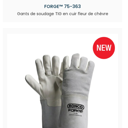
FORGE™ 75-363
Gants de soudage TIG en cuir fleur de chèvre