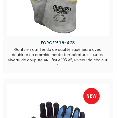
FORGE™ 75-473
Gants en cuir fendu de qualité supérieure avec
doublure en aramide haute température, Jaunes,
Niveau de coupure ANSI/ISEA 105 A5, Niveau de chaleur
4