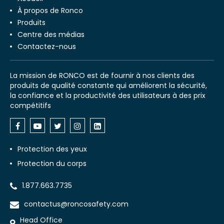
À propos de Ronco
Produits
Centre des médias
Contactez-nous
La mission de RONCO est de fournir à nos clients des
produits de qualité constante qui améliorent la sécurité,
la confiance et la productivité des utilisateurs à des prix
compétitifs
Protection des yeux
Protection du corps
1.877.663.7735
contactus@roncosafety.com
Head Office