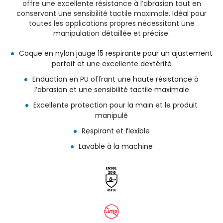
offre une excellente résistance à l’abrasion tout en
conservant une sensibilité tactile maximale. Idéal pour
toutes les applications propres nécessitant une
manipulation détaillée et précise.
Coque en nylon jauge 15 respirante pour un ajustement
parfait et une excellente dextérité
Enduction en PU offrant une haute résistance à
l’abrasion et une sensibilité tactile maximale
Excellente protection pour la main et le produit
manipulé
Respirant et flexible
Lavable à la machine