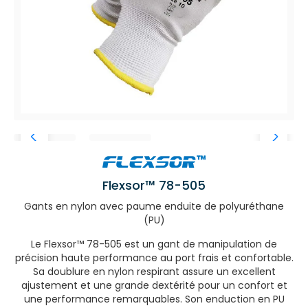
Flexsor™ 78-505
Gants en nylon avec paume enduite de polyuréthane
(PU)
Le Flexsor™ 78-505 est un gant de manipulation de
précision haute performance au port frais et confortable.
Sa doublure en nylon respirant assure un excellent
ajustement et une grande dextérité pour un confort et
une performance remarquables. Son enduction en PU