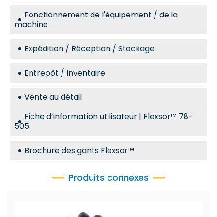
Fonctionnement de l'équipement / de la
machine
Expédition / Réception / Stockage
Entrepôt / Inventaire
Vente au détail
Fiche d’information utilisateur | Flexsor™ 78-
505
Brochure des gants Flexsor™
Produits connexes