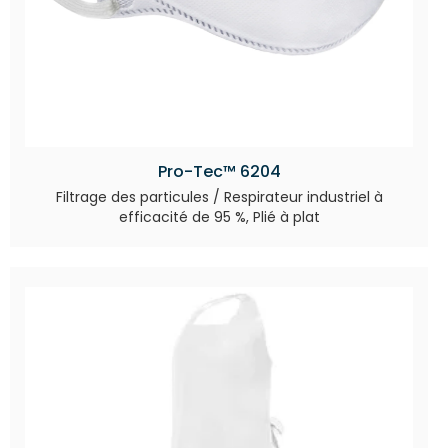
Pro-Tec™ 6204
Filtrage des particules / Respirateur industriel à
efficacité de 95 %, Plié à plat