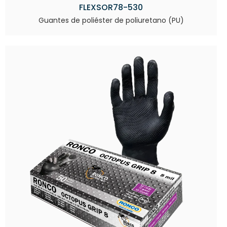
FLEXSOR78-530
Guantes de poliéster de poliuretano (PU)