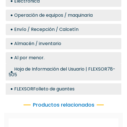
Electrónica
Operación de equipos / maquinaria
Envío / Recepción / Calcetín
Almacén / inventario
Al por menor.
Hoja de Información del Usuario | FLEXSOR78-
505
FLEXSORFolleto de guantes
Productos relacionados