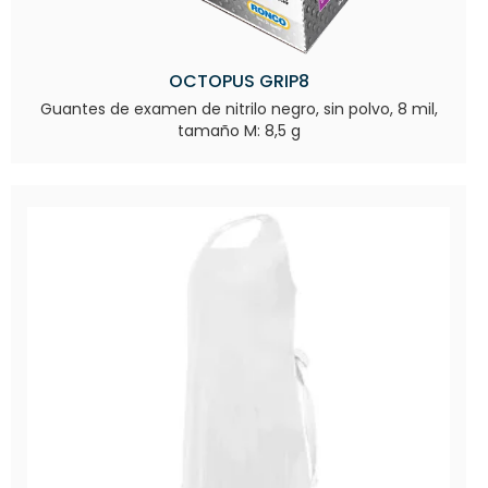
OCTOPUS GRIP8
Guantes de examen de nitrilo negro, sin polvo, 8 mil,
tamaño M: 8,5 g