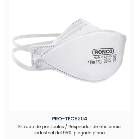
PRO-TEC6204
Filtrado de partículas / Respirador de eficiencia
industrial del 95%, plegado plano