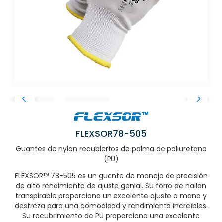
FLEXSOR78-505
Guantes de nylon recubiertos de palma de poliuretano
(PU)
FLEXSOR™ 78-505 es un guante de manejo de precisión
de alto rendimiento de ajuste genial. Su forro de nailon
transpirable proporciona un excelente ajuste a mano y
destreza para una comodidad y rendimiento increíbles.
Su recubrimiento de PU proporciona una excelente