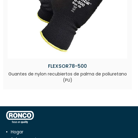
FLEXSOR78-500
Guantes de nylon recubiertos de palma de poliuretano
(PU)
Hogar