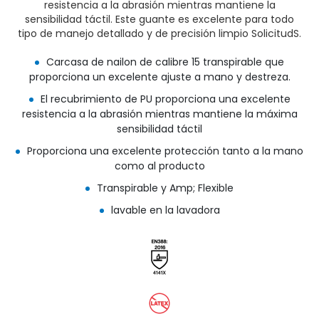
resistencia a la abrasión mientras mantiene la
sensibilidad táctil. Este guante es excelente para todo
tipo de manejo detallado y de precisión limpio SolicitudS.
Carcasa de nailon de calibre 15 transpirable que
proporciona un excelente ajuste a mano y destreza.
El recubrimiento de PU proporciona una excelente
resistencia a la abrasión mientras mantiene la máxima
sensibilidad táctil
Proporciona una excelente protección tanto a la mano
como al producto
Transpirable y Amp; Flexible
lavable en la lavadora