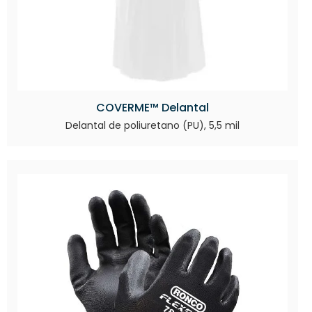
COVERME™ Delantal
Delantal de poliuretano (PU), 5,5 mil