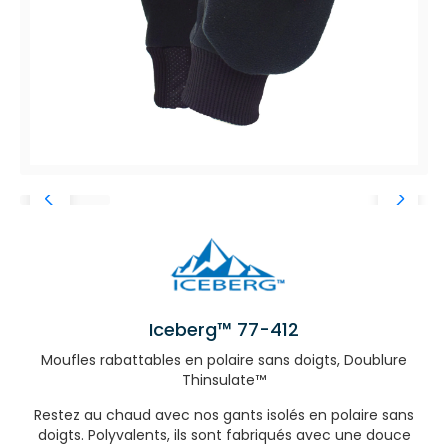
Iceberg™ 77-412
Moufles rabattables en polaire sans doigts, Doublure
Thinsulate™
Restez au chaud avec nos gants isolés en polaire sans
doigts. Polyvalents, ils sont fabriqués avec une douce