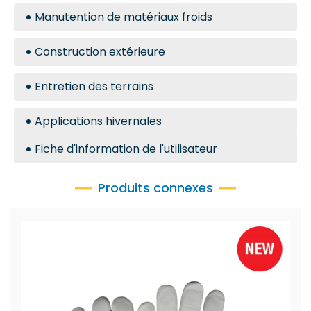
Manutention de matériaux froids
Construction extérieure
Entretien des terrains
Applications hivernales
Fiche d'information de l'utilisateur
Produits connexes