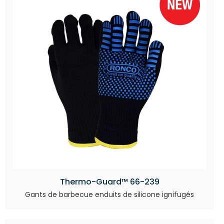
Thermo-Guard™ 66-239
Gants de barbecue enduits de silicone ignifugés