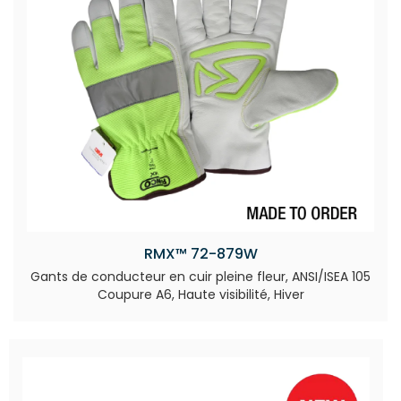
RMX™ 72-879W
Gants de conducteur en cuir pleine fleur, ANSI/ISEA 105
Coupure A6, Haute visibilité, Hiver