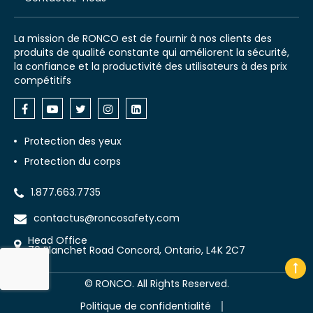
La mission de RONCO est de fournir à nos clients des
produits de qualité constante qui améliorent la sécurité,
la confiance et la productivité des utilisateurs à des prix
compétitifs
Protection des yeux
Protection du corps
1.877.663.7735
contactus@roncosafety.com
Head Office
70 Planchet Road Concord, Ontario, L4K 2C7
©
RONCO. All Rights Reserved.
Politique de confidentialité