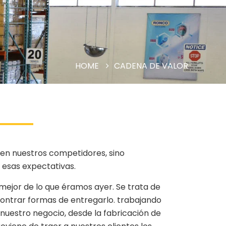
HOME
CADENA DE VALOR
cen nuestros competidores, sino
 esas expectativas.
mejor de lo que éramos ayer. Se trata de
ontrar formas de entregarlo. trabajando
 nuestro negocio, desde la fabricación de