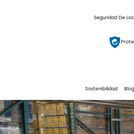
Seguridad De Los
Prote
Sostenibilidad
Blo