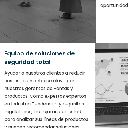
oportunidad
Equipo de soluciones de
seguridad total
Ayudar a nuestros clientes a reducir
costos es un enfoque clave para
nuestros gerentes de ventas y
productos. Como expertos expertos
en Industria Tendencias y requisitos
regulatorios, trabajarán con usted
para analizar sus líneas de productos
y pueden recomendar soluciones