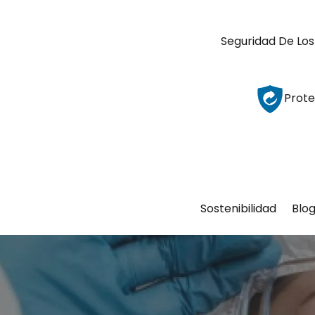
Seguridad De Los
Prote
Sostenibilidad
Blo