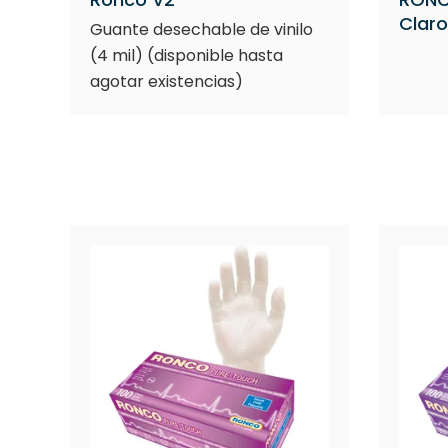
Claro
Guante desechable de vinilo
(4 mil) (disponible hasta
agotar existencias)