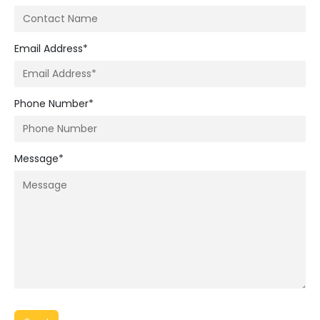
Email Address*
Phone Number*
Message*