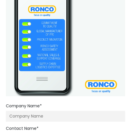
Company Name*
Contact Name*