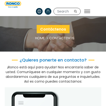
Contáctenos
HOME
CONTÁCTENOS
¿Quieres ponerte en contacto?
¡Ronco está aquí para ayudar! Nos encantaría saber de
usted. Comuníquese en cualquier momento y con gusto
abordaremos cualquiera de sus preguntas e inquietudes.
Así es como puedes contactarnos: