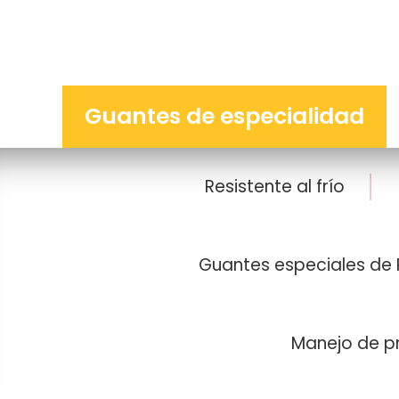
Guantes de especialidad
Resistente al frío
Guantes especiales de
Manejo de pr