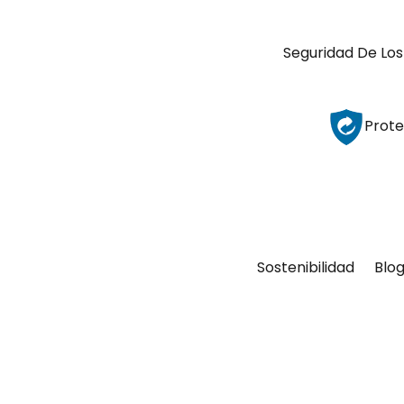
Seguridad De Los
Prote
Sostenibilidad
Blo