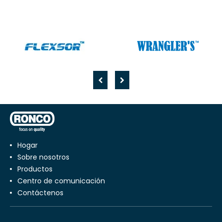
Hogar
Sobre nosotros
productos
centro de comunicación
Contáctenos