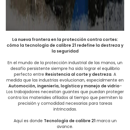
La nueva frontera en la protección contra cortes:
cómo la tecnología de calibre 21 redefine la destreza y
la seguridad
En el mundo de la protección industrial de las manos, un
desafío persistente siempre ha sido lograr el equilibrio
perfecto entre
Resistencia al corte y destreza
. A
medida que las industrias evolucionan, especialmente en
Automoción, ingeniería, logística y manejo de vidrio
-
Los trabajadores necesitan guantes que puedan proteger
contra los materiales afilados al tiempo que permiten la
precisión y comodidad necesarias para tareas
intrincadas.
Aquí es donde
Tecnología de calibre 21
marca un
avance.