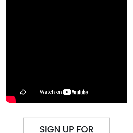
SIGN UP FOR