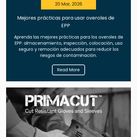
20 Mar, 2026
Mejores prácticas para usar overoles de
EPP
Aprenda las mejores prácticas para los overoles de
EPP: almacenamiento, inspección, colocación, uso
seguro y remoción adecuados para reducir los
riesgos de contaminación.
Read More