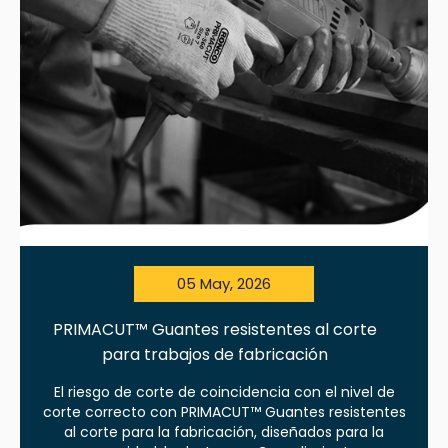
05 May, 2026
PRIMACUT™ Guantes resistentes al corte
para trabajos de fabricación
El riesgo de corte de coincidencia con el nivel de
corte correcto con PRIMACUT™ Guantes resistentes
al corte para la fabricación, diseñados para la