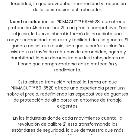
flexibilidad, lo que provocaba incomodidad y reducción
de la satisfacción del trabajador.
Nuestra solución:
los PRIMACUT™ 69-5528, que ofrece
protección A5 de calibre 21 a un precio competitivo. Tras
el juicio, la fuerza laboral informó de inmediato una
mayor comodidad, destreza y facilidad de uso general. El
guante no solo se reunió, sino que superó su solución
existente a través de métricas de comodidad, agarre y
durabilidad, lo que demuestra que los trabajadores no
tienen que comprometerse entre protección y
rendimiento.
Esta exitosa transición reforzó la forma en que
PRIMACUT™ 69-5528 ofrece una experiencia premium
sobre el precio, redefiniendo las expectativas de guantes
de protección de alto corte en entornos de trabajo
exigentes.
En las industrias donde cada movimiento cuenta, la
revolución de calibre 21 está transformando los
estándares de seguridad, lo que demuestra que más