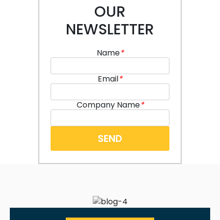
OUR
NEWSLETTER
Name
*
Email
*
Company Name
*