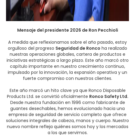
Mensaje del presidente 2026 de Ron Pecchioli
A medida que reflexionamos sobre el año pasado, estoy
orgulloso del progreso
Seguridad de Ronco
ha realizado
nuestras operaciones globales, cartera de productos e
iniciativas estratégicas a largo plazo. Este año marcó otro
capítulo importante en nuestro crecimiento continuo,
impulsado por la innovación, la expansión operativa y un
fuerte compromiso con nuestros clientes.
Este año marcó un hito clave ya que Ronco Disposable
Products Ltd. se convirtió oficialmente
Ronco Safety Ltd.
Desde nuestra fundación en 1996 como fabricante de
guantes desechables, hemos evolucionado hacia una
empresa de seguridad de servicio completo que ofrece
soluciones integrales de cabeza, manos y cuerpo. Nuestro
nuevo nombre refleja quiénes somos hoy y los mercados
a los que servimos.