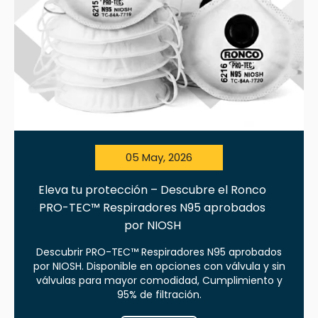
05 May, 2026
Eleva tu protección – Descubre el Ronco
PRO-TEC™ Respiradores N95 aprobados
por NIOSH
Descubrir PRO-TEC™ Respiradores N95 aprobados
por NIOSH. Disponible en opciones con válvula y sin
válvulas para mayor comodidad, Cumplimiento y
95% de filtración.