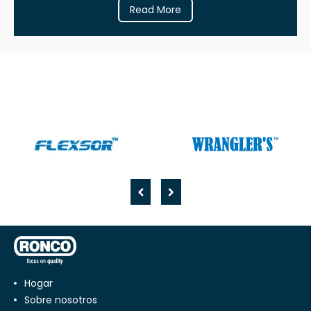
Read More
Hogar
Sobre nosotros