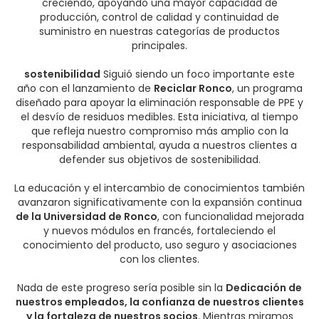
creciendo, apoyando una mayor capacidad de
producción, control de calidad y continuidad de
suministro en nuestras categorías de productos
principales.
sostenibilidad
Siguió siendo un foco importante este
año con el lanzamiento de
Reciclar Ronco
, un programa
diseñado para apoyar la eliminación responsable de PPE y
el desvío de residuos medibles. Esta iniciativa, al tiempo
que refleja nuestro compromiso más amplio con la
responsabilidad ambiental, ayuda a nuestros clientes a
defender sus objetivos de sostenibilidad.
La educación y el intercambio de conocimientos también
avanzaron significativamente con la expansión continua
de la Universidad de Ronco
, con funcionalidad mejorada
y nuevos módulos en francés, fortaleciendo el
conocimiento del producto, uso seguro y asociaciones
con los clientes.
Nada de este progreso sería posible sin la
Dedicación de
nuestros empleados, la confianza de nuestros clientes
y la fortaleza de nuestros socios
. Mientras miramos