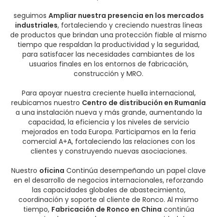
seguimos
Ampliar nuestra presencia en los mercados
industriales
, fortaleciendo y creciendo nuestras líneas
de productos que brindan una protección fiable al mismo
tiempo que respaldan la productividad y la seguridad,
para satisfacer las necesidades cambiantes de los
usuarios finales en los entornos de fabricación,
construcción y MRO.
Para apoyar nuestra creciente huella internacional,
reubicamos nuestro
Centro de distribución en Rumanía
a una instalación nueva y más grande, aumentando la
capacidad, la eficiencia y los niveles de servicio
mejorados en toda Europa. Participamos en la feria
comercial A+A, fortaleciendo las relaciones con los
clientes y construyendo nuevas asociaciones.
Nuestro
oficina
Continúa desempeñando un papel clave
en el desarrollo de negocios internacionales, reforzando
las capacidades globales de abastecimiento,
coordinación y soporte al cliente de Ronco. Al mismo
tiempo,
Fabricación de Ronco en China
continúa