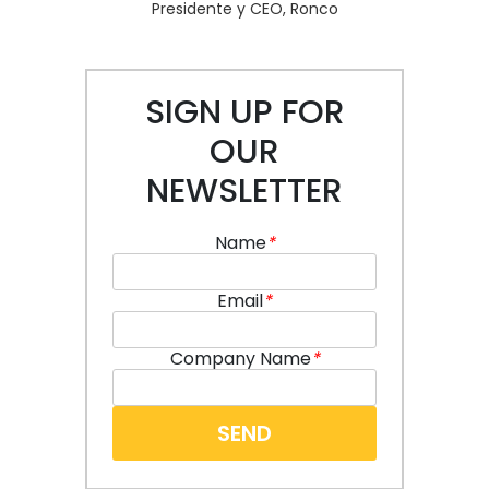
Presidente y CEO, Ronco
SIGN UP FOR
OUR
NEWSLETTER
Name
*
Email
*
Company Name
*