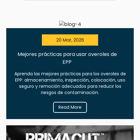
20 Mar, 2026
Mejores prácticas para usar overoles de
EPP
Aprenda las mejores prácticas para los overoles de
EPP: almacenamiento, inspección, colocación, uso
seguro y remoción adecuados para reducir los
riesgos de contaminación.
Read More