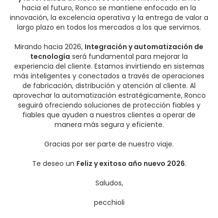
hacia el futuro, Ronco se mantiene enfocado en la
innovación, la excelencia operativa y la entrega de valor a
largo plazo en todos los mercados a los que servimos.
Mirando hacia 2026,
Integración y automatización de
tecnología
será fundamental para mejorar la
experiencia del cliente. Estamos invirtiendo en sistemas
más inteligentes y conectados a través de operaciones
de fabricación, distribución y atención al cliente. Al
aprovechar la automatización estratégicamente, Ronco
seguirá ofreciendo soluciones de protección fiables y
fiables que ayuden a nuestros clientes a operar de
manera más segura y eficiente.
Gracias por ser parte de nuestro viaje.
Te deseo un
Feliz y exitoso año nuevo 2026
.
Saludos,
pecchioli