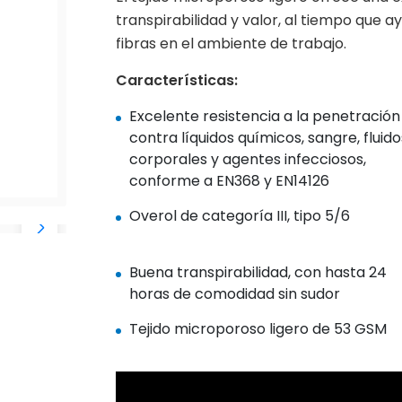
transpirabilidad y valor, al tiempo que 
fibras en el ambiente de trabajo.
Características:
Excelente resistencia a la penetración
contra líquidos químicos, sangre, fluido
corporales y agentes infecciosos,
conforme a EN368 y EN14126
Overol de categoría III, tipo 5/6
Buena transpirabilidad, con hasta 24
horas de comodidad sin sudor
Tejido microporoso ligero de 53 GSM