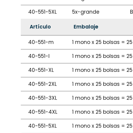
40-551-5XL
5x-grande
B
Artículo
Embalaje
40-551-m
1 mono x 25 bolsas = 25
40-551-l
1 mono x 25 bolsas = 25
40-551-XL
1 mono x 25 bolsas = 25
40-551-2XL
1 mono x 25 bolsas = 25
40-551-3XL
1 mono x 25 bolsas = 25
40-551-4XL
1 mono x 25 bolsas = 25
40-551-5XL
1 mono x 25 bolsas = 25