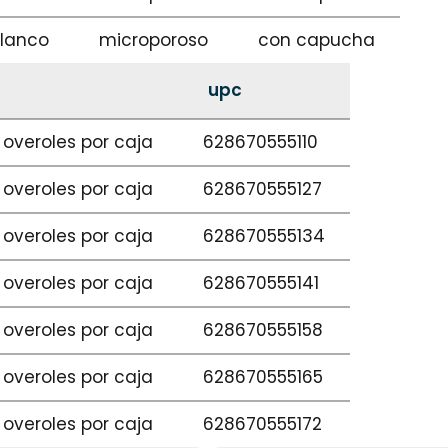
lanco
microporoso
con capucha
upc
 overoles por caja
628670555110
 overoles por caja
628670555127
 overoles por caja
628670555134
 overoles por caja
628670555141
 overoles por caja
628670555158
 overoles por caja
628670555165
 overoles por caja
628670555172