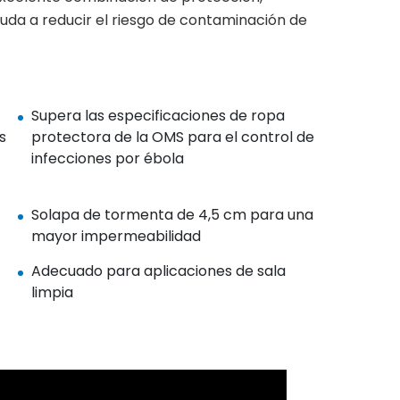
ayuda a reducir el riesgo de contaminación de
Supera las especificaciones de ropa
s
protectora de la OMS para el control de
infecciones por ébola
Solapa de tormenta de 4,5 cm para una
mayor impermeabilidad
Adecuado para aplicaciones de sala
limpia