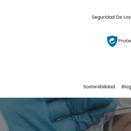
Seguridad De Los
Prote
Sostenibilidad
Blo