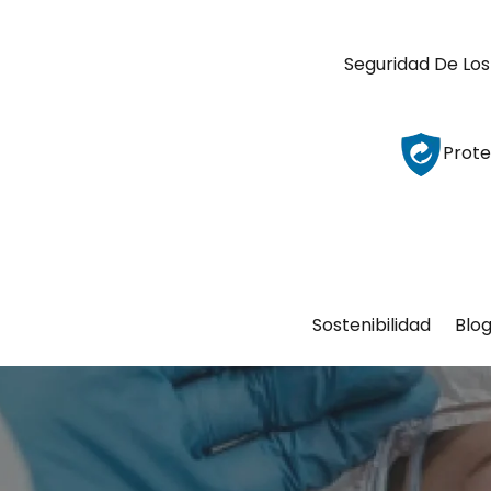
Seguridad De Los
Prote
Sostenibilidad
Blo