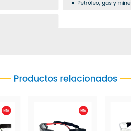
Petróleo, gas y mine
Productos relacionados