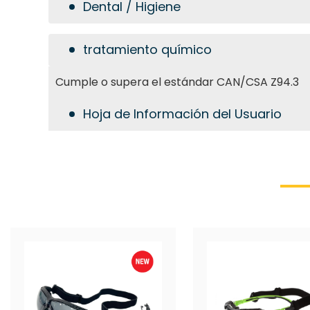
Dental / Higiene
tratamiento químico
Cumple o supera el estándar CAN/CSA Z94.3
Hoja de Información del Usuario