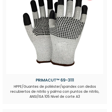
PRIMACUT™ 69-3111
HPPE/Guantes de poliéster/spandex con dedos
recubiertos de nitrilo y palma con puntos de nitrilo,
ANSI/ISA 105 Nivel de corte A3