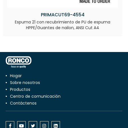
PRIMACUT69-4554
Espuma 21 con recubrimiento de PU de espuma
HPPE/Guantes de nailon, ANSI Cut A4
Hogar
Sobre nosotros
productos
centro de comunicación
Contáctenos