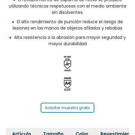
utilizando técnicas respetuosas con el medio ambiente
sin disolventes.
El alto rendimiento de punción reduce el riesgo de
lesiones en las manos de objetos afilados y rebabas
Alta resistencia a la abrasión para mayor seguridad y
mayor durabilidad
Solicitar muestra gratis
Artículo
Tamaño
Color
Revestimient