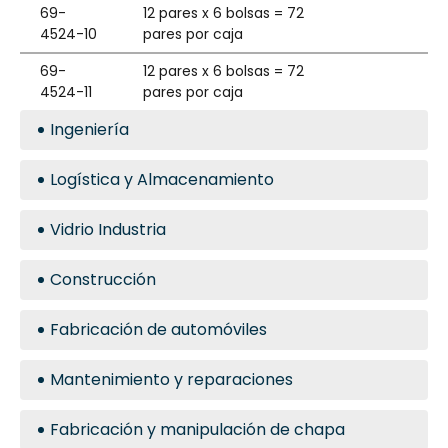
69-
12 pares x 6 bolsas = 72
4524-10
pares por caja
69-
12 pares x 6 bolsas = 72
4524-11
pares por caja
Ingeniería
Logística y Almacenamiento
Vidrio Industria
Construcción
Fabricación de automóviles
Mantenimiento y reparaciones
Fabricación y manipulación de chapa