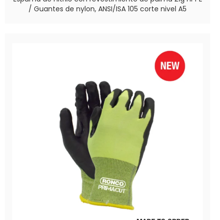
/ Guantes de nylon, ANSI/ISA 105 corte nivel A5