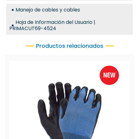
Manejo de cables y cables
Hoja de Información del Usuario |
PRIMACUT69-4524
Productos relacionados