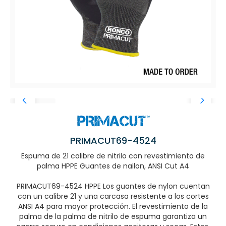
PRIMACUT69-4524
Espuma de 21 calibre de nitrilo con revestimiento de
palma HPPE Guantes de nailon, ANSI Cut A4
PRIMACUT69-4524 HPPE Los guantes de nylon cuentan
con un calibre 21 y una carcasa resistente a los cortes
ANSI A4 para mayor protección. El revestimiento de la
palma de la palma de nitrilo de espuma garantiza un