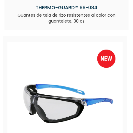
THERMO-GUARD™ 66-084
Guantes de tela de rizo resistentes al calor con
guantelete, 30 oz