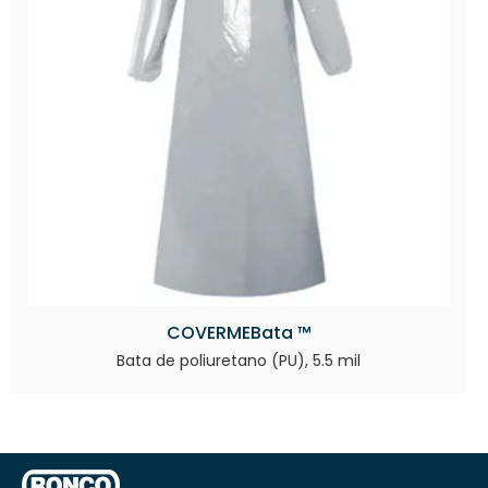
COVERMEBata ™
Bata de poliuretano (PU), 5.5 mil