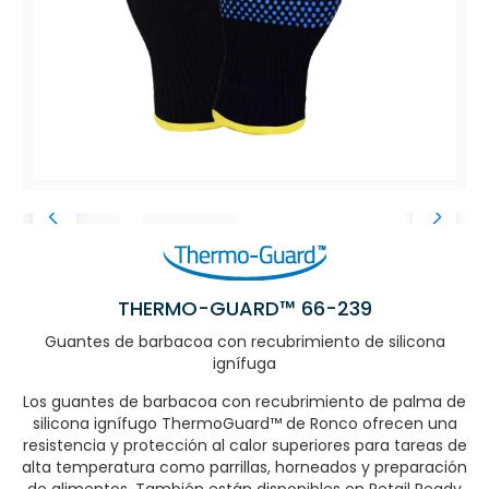
THERMO-GUARD™ 66-239
Guantes de barbacoa con recubrimiento de silicona
ignífuga
Los guantes de barbacoa con recubrimiento de palma de
silicona ignífugo ThermoGuard™ de Ronco ofrecen una
resistencia y protección al calor superiores para tareas de
alta temperatura como parrillas, horneados y preparación