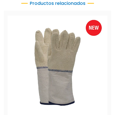
Productos relacionados