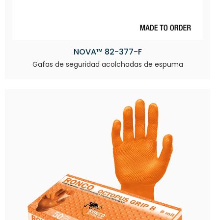
NOVA™ 82-377-F
Gafas de seguridad acolchadas de espuma