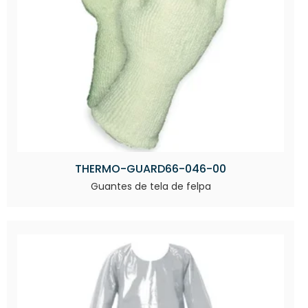
THERMO-GUARD66-046-00
Guantes de tela de felpa