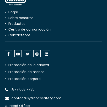
Hogar
Sobre nosotros
productos
centro de comunicación
Contáctenos
Protección de la cabeza
Protección de manos
Protección corporal
1.877.663.7735
contactus@roncosafety.com
Head Office