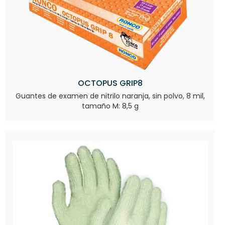
OCTOPUS GRIP8
Guantes de examen de nitrilo naranja, sin polvo, 8 mil,
tamaño M: 8,5 g