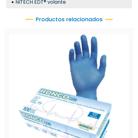
NITECH EDT® volante
Productos relacionados