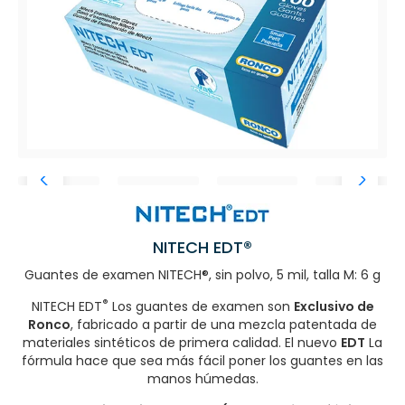
NITECH EDT®
Guantes de examen NITECH®, sin polvo, 5 mil, talla M: 6 g
®
NITECH EDT
Los guantes de examen son
Exclusivo de
Ronco
, fabricado a partir de una mezcla patentada de
materiales sintéticos de primera calidad. El nuevo
EDT
La
fórmula hace que sea más fácil poner los guantes en las
manos húmedas.