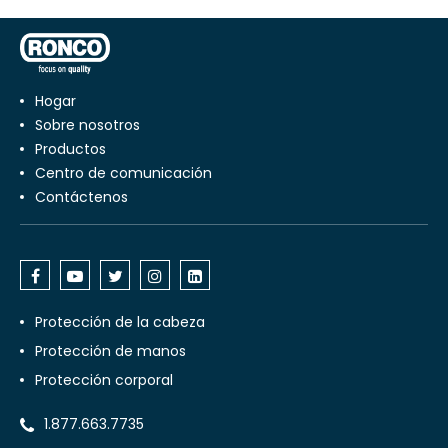
Hogar
Sobre nosotros
productos
centro de comunicación
Contáctenos
Protección de la cabeza
Protección de manos
Protección corporal
1.877.663.7735