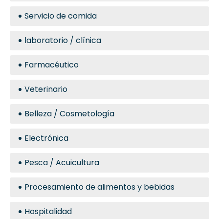
Servicio de comida
laboratorio / clínica
Farmacéutico
Veterinario
Belleza / Cosmetología
Electrónica
Pesca / Acuicultura
Procesamiento de alimentos y bebidas
Hospitalidad