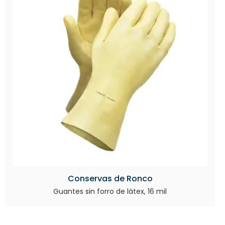
Conservas de Ronco
Guantes sin forro de látex, 16 mil