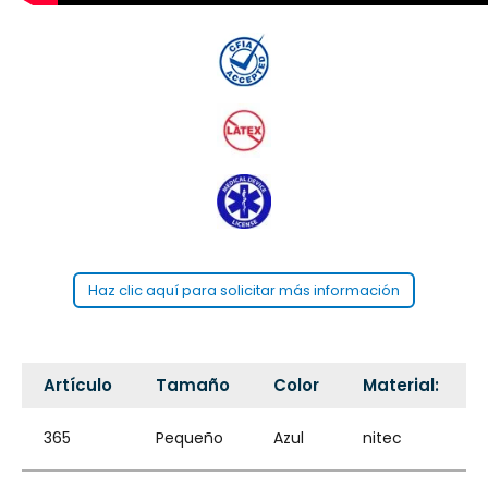
Haz clic aquí para solicitar más información
Artículo
Tamaño
Color
Material:
365
Pequeño
Azul
nitec