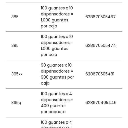
100 guantes x 10
dispensadores =
385
628670505467
1.000 guantes
por caja
100 guantes x 10
dispensadores =
395
628670505474
1.000 guantes
por caja
90 guantes x 10
dispensadores =
395xx
628670505481
900 guantes por
caja
100 guantes x 4
dispensadores =
365q
628670405446
400 guantes
por paquete
100 guantes x 4