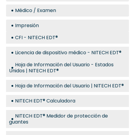
Médico / Examen
Impresión
CFI - NITECH EDT®
Licencia de dispositivo médico - NITECH EDT®
Hoja de Información del Usuario - Estados
Unidos | NITECH EDT®
Hoja de Información del Usuario | NITECH EDT®
NITECH EDT® Calculadora
NITECH EDT® Medidor de protección de
guantes