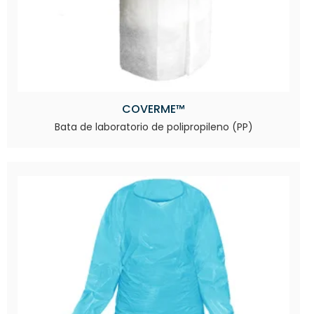
COVERME™
Bata de laboratorio de polipropileno (PP)