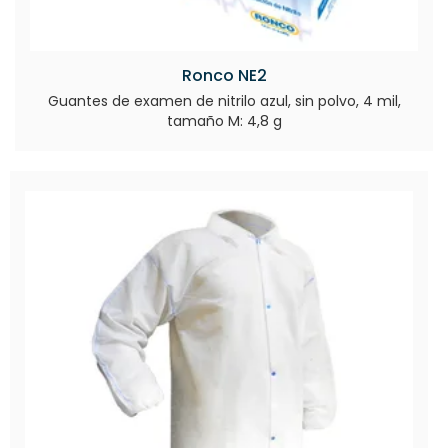
Ronco NE2
Guantes de examen de nitrilo azul, sin polvo, 4 mil,
tamaño M: 4,8 g