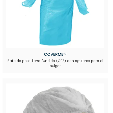
COVERME™
Bata de polietileno fundido (CPE) con agujeros para el
pulgar