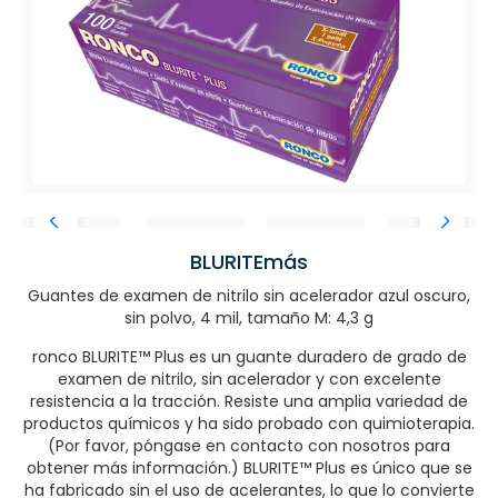
BLURITEmás
Guantes de examen de nitrilo sin acelerador azul oscuro,
sin polvo, 4 mil, tamaño M: 4,3 g
ronco BLURITE™ Plus es un guante duradero de grado de
examen de nitrilo, sin acelerador y con excelente
resistencia a la tracción. Resiste una amplia variedad de
productos químicos y ha sido probado con quimioterapia.
(Por favor, póngase en contacto con nosotros para
obtener más información.) BLURITE™ Plus es único que se
ha fabricado sin el uso de acelerantes, lo que lo convierte