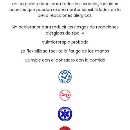
en un guante ideal para todos los usuarios, incluidos
aquellos que puedan experimentar sensibilidades en la
piel o reacciones alérgicas.
Sin acelerador para reducir los riesgos de reacciones
alérgicas de tipo IV
quimioterapia probada
La flexibilidad facilita la fatiga de las manos
Cumple con el contacto con la comida