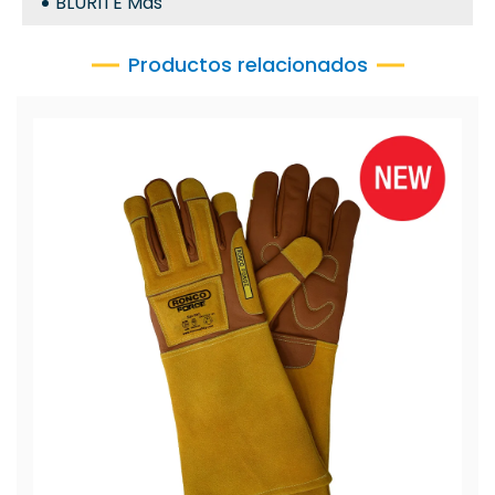
BLURITE Más
Productos relacionados