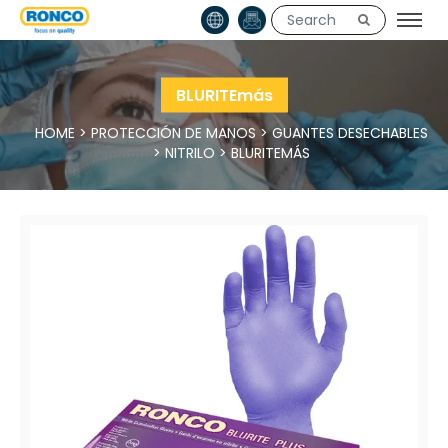
BLURITEmás
HOME
>
PROTECCIÓN DE MANOS
>
GUANTES DESECHABLES
>
NITRILO
>
BLURITEMÁS