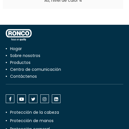
A5, nivel de calor 4
Hogar
Sobre nosotros
productos
centro de comunicación
Contáctenos
Protección de la cabeza
Protección de manos
Protección corporal