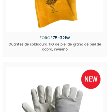
FORGE75-321W
Guantes de soldadura TIG de piel de grano de piel de
cabra, invierno