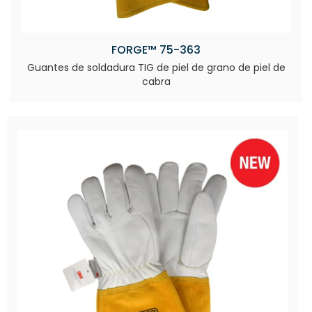
FORGE™ 75-363
Guantes de soldadura TIG de piel de grano de piel de
cabra