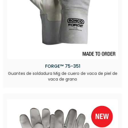
FORGE™ 75-351
Guantes de soldadura Mig de cuero de vaca de piel de
vaca de grano