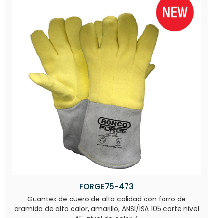
FORGE75-473
Guantes de cuero de alta calidad con forro de
aramida de alto calor, amarillo, ANSI/ISA 105 corte nivel