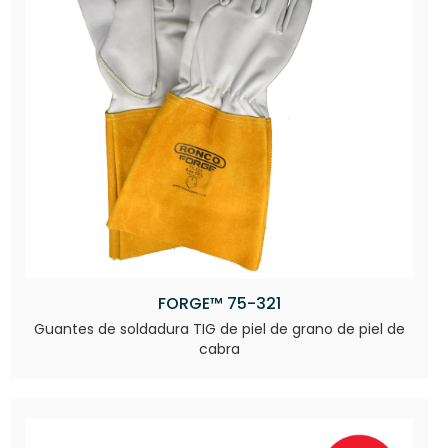
FORGE™ 75-321
Guantes de soldadura TIG de piel de grano de piel de
cabra