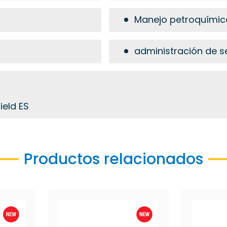
Manejo petroquímic
administración de se
ield ES
Productos relacionados