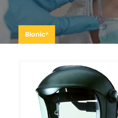
Bionic®