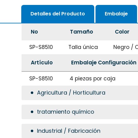
Detalles del Producto
Embalaje
No
Tamaño
Color
SP-S8510
Talla única
Negro / 
Artículo
Embalaje Configuración
SP-S8510
4 piezas por caja
Agricultura / Horticultura
tratamiento químico
Industrial / Fabricación