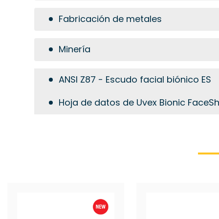
Fabricación de metales
Minería
ANSI Z87 - Escudo facial biónico ES
Hoja de datos de Uvex Bionic FaceSh