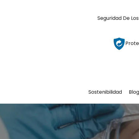
Seguridad De Los
Prote
Sostenibilidad
Blo