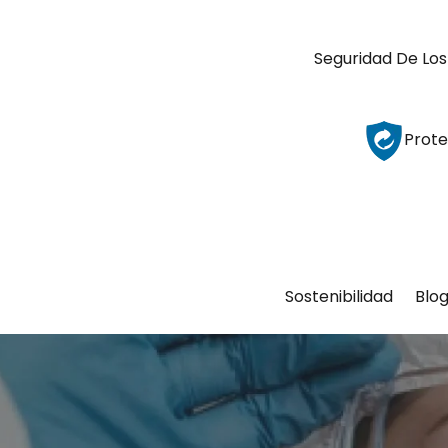
Seguridad De Los
Prote
Sostenibilidad
Blo