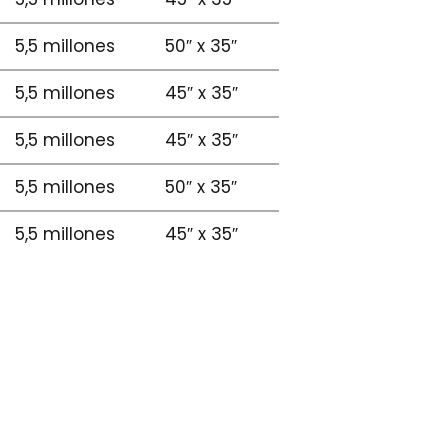
5,5 millones
50″ x 35″
5,5 millones
45″ x 35″
5,5 millones
45″ x 35″
5,5 millones
50″ x 35″
5,5 millones
45″ x 35″