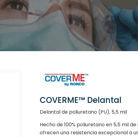
COVERME™ Delantal
Delantal de poliuretano (PU), 5,5 mil
Hecho de 100% poliuretano en 5,5 mil d
ofrecen una resistencia excepcional a u