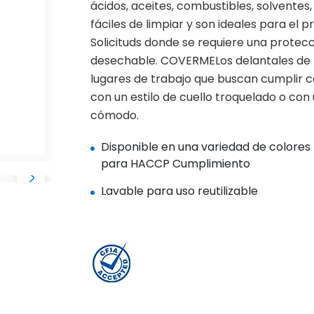
ácidos, aceites, combustibles, solventes
fáciles de limpiar y son ideales para el 
Solicituds donde se requiere una prote
desechable. COVERMELos delantales de P
lugares de trabajo que buscan cumplir co
con un estilo de cuello troquelado o con
cómodo.
Disponible en una variedad de colores
para HACCP Cumplimiento
Lavable para uso reutilizable