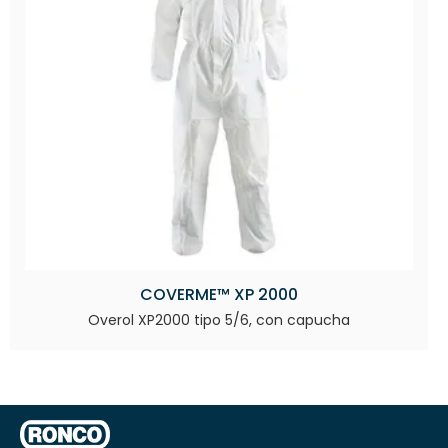
COVERME™ XP 2000
Overol XP2000 tipo 5/6, con capucha