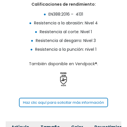
Calificaciones de rendimiento:
EN388:2016 – 4131
Resistencia a la abrasión: Nivel 4
Resistencia al corte: Nivel 1
Resistencia al desgarro: Nivel 3
Resistencia a la punción: nivel 1
También disponible en Vendpack®.
Haz clic aquí para solicitar más información