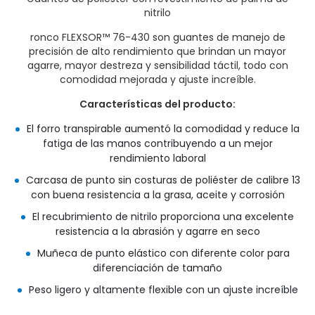
nitrilo
ronco FLEXSOR™ 76-430 son guantes de manejo de
precisión de alto rendimiento que brindan un mayor
agarre, mayor destreza y sensibilidad táctil, todo con
comodidad mejorada y ajuste increíble.
Características del producto:
El forro transpirable aumentó la comodidad y reduce la
fatiga de las manos contribuyendo a un mejor
rendimiento laboral
Carcasa de punto sin costuras de poliéster de calibre 13
con buena resistencia a la grasa, aceite y corrosión
El recubrimiento de nitrilo proporciona una excelente
resistencia a la abrasión y agarre en seco
Muñeca de punto elástico con diferente color para
diferenciación de tamaño
Peso ligero y altamente flexible con un ajuste increíble