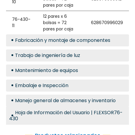
10
pares por caja
12 pares x 6
76-430-
bolsas = 72
628670996029
11
pares por caja
Fabricación y montaje de componentes
Trabajo de ingeniería de luz
Mantenimiento de equipos
Embalaje e Inspección
Manejo general de almacenes y inventario
Hoja de Información del Usuario | FLEXSOR76-
430