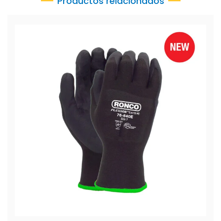
Productos relacionados