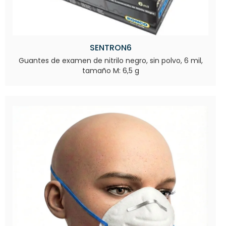
SENTRON6
Guantes de examen de nitrilo negro, sin polvo, 6 mil,
tamaño M: 6,5 g