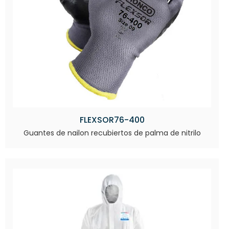
FLEXSOR76-400
Guantes de nailon recubiertos de palma de nitrilo