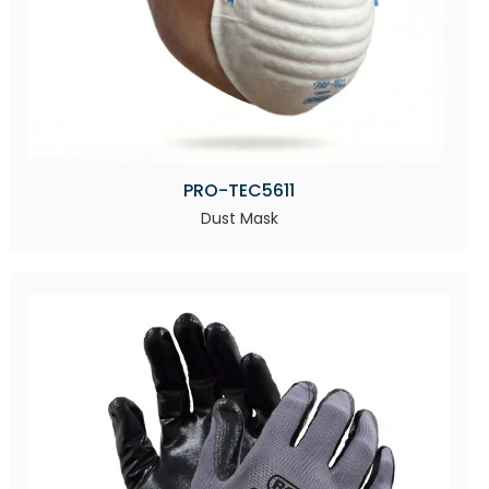
PRO-TEC5611
Dust Mask