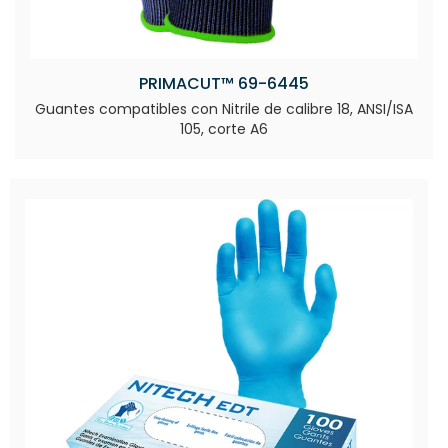
PRIMACUT™ 69-6445
Guantes compatibles con Nitrile de calibre 18, ANSI/ISA
105, corte A6