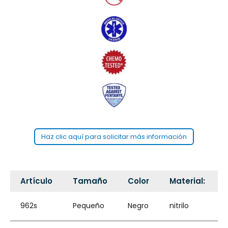
Haz clic aquí para solicitar más información
Artículo
Tamaño
Color
Material:
962s
Pequeño
Negro
nitrilo