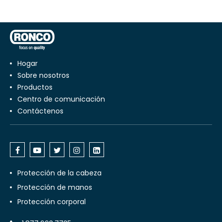
Hogar
Sobre nosotros
productos
centro de comunicación
Contáctenos
Protección de la cabeza
Protección de manos
Protección corporal