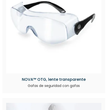
NOVA™ OTG, lente transparente
Gafas de seguridad con gafas