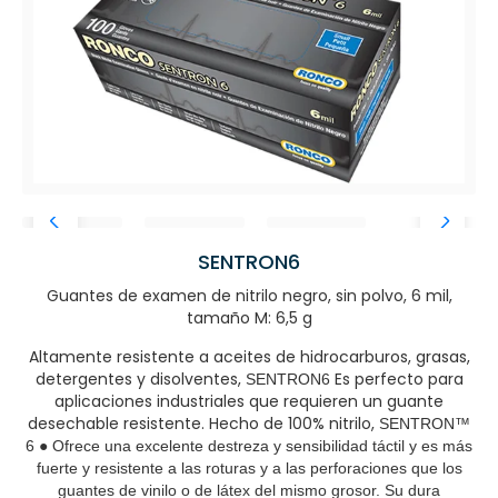
SENTRON6
Guantes de examen de nitrilo negro, sin polvo, 6 mil,
tamaño M: 6,5 g
Altamente resistente a aceites de hidrocarburos, grasas,
detergentes y disolventes,
Es perfecto para
SENTRON6
aplicaciones industriales que requieren un guante
desechable resistente. Hecho de 100% nitrilo,
SENTRON™
6 ● Ofrece una excelente destreza y sensibilidad táctil y es más
fuerte y resistente a las roturas y a las perforaciones que los
guantes de vinilo o de látex del mismo grosor. Su dura