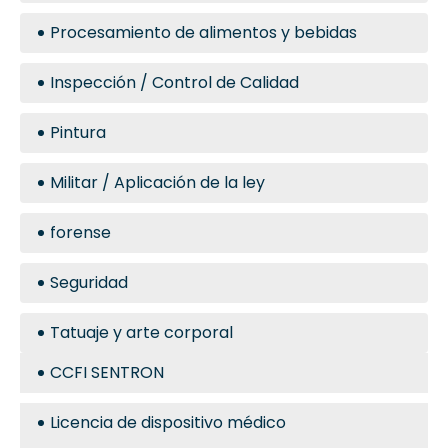
Procesamiento de alimentos y bebidas
Inspección / Control de Calidad
Pintura
Militar / Aplicación de la ley
forense
Seguridad
Tatuaje y arte corporal
CCFI SENTRON
Licencia de dispositivo médico