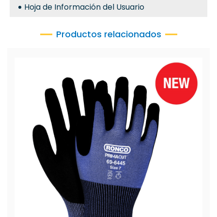
Hoja de Información del Usuario
Productos relacionados