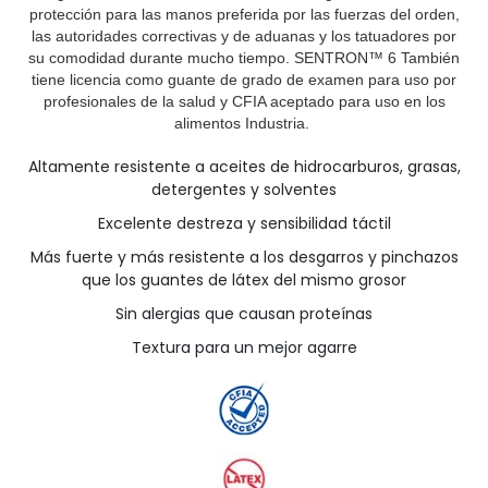
protección para las manos preferida por las fuerzas del orden,
las autoridades correctivas y de aduanas y los tatuadores por
su comodidad durante mucho tiempo. SENTRON™ 6 También
tiene licencia como guante de grado de examen para uso por
profesionales de la salud y CFIA aceptado para uso en los
alimentos Industria.
Altamente resistente a aceites de hidrocarburos, grasas,
detergentes y solventes
Excelente destreza y sensibilidad táctil
Más fuerte y más resistente a los desgarros y pinchazos
que los guantes de látex del mismo grosor
Sin alergias que causan proteínas
Textura para un mejor agarre