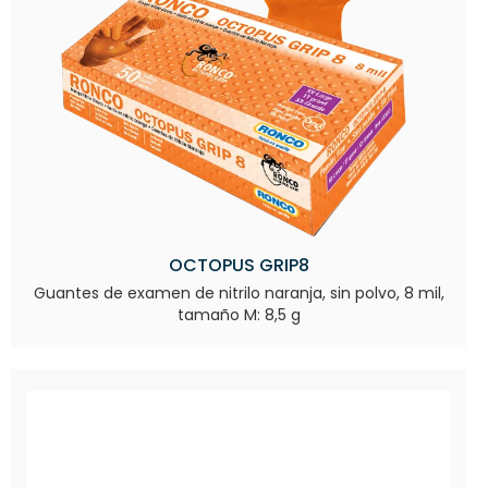
OCTOPUS GRIP8
Guantes de examen de nitrilo naranja, sin polvo, 8 mil,
tamaño M: 8,5 g