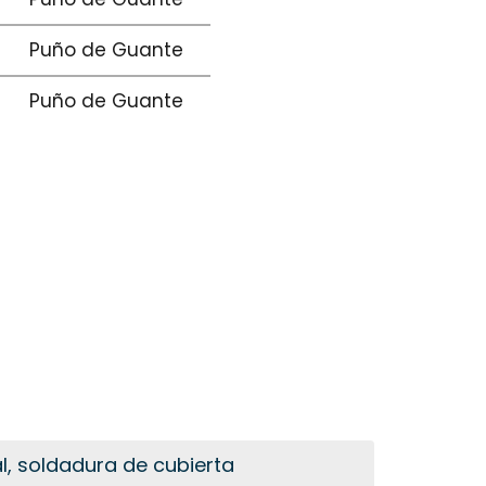
Puño de Guante
Puño de Guante
l, soldadura de cubierta