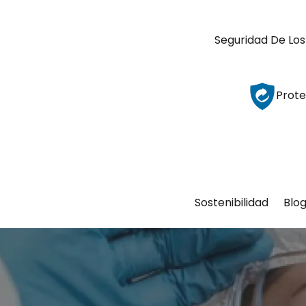
Seguridad De Los
Prote
Sostenibilidad
Blo