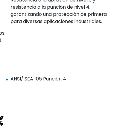
resistencia a la punción de nivel 4,
garantizando una protección de primera
para diversas aplicaciones industriales.
os
0
ANSI/ISEA 105 Punción 4