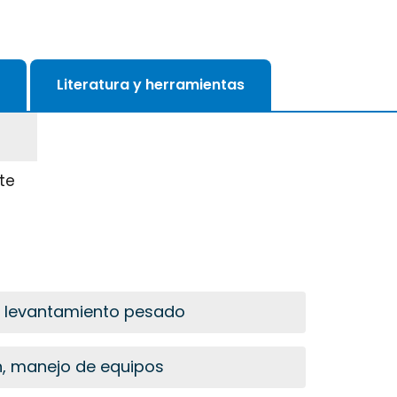
Literatura y herramientas
te
, levantamiento pesado
n, manejo de equipos