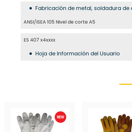
Fabricación de metal, soldadura de 
ANSI/ISEA 105 Nivel de corte A5
ES 407 x4xxxx
Hoja de Información del Usuario