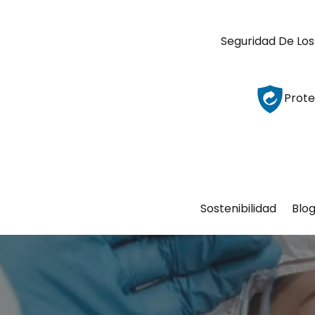
Seguridad De Los
Prote
Sostenibilidad
Blo