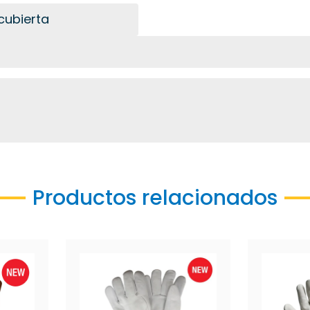
cubierta
Productos relacionados