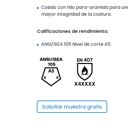
Cosido con hilo para-aramida para un
mayor integridad de la costura.
Calificaciones de rendimiento:
ANSI/ISEA 105 Nivel de corte A5
Solicitar muestra gratis