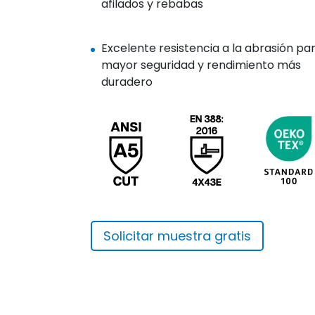
afilados y rebabas
Excelente resistencia a la abrasión pa
mayor seguridad y rendimiento más
duradero
Solicitar muestra gratis