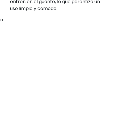
entren en el guante, lo que garantiza un
uso limpio y cómodo.
ra