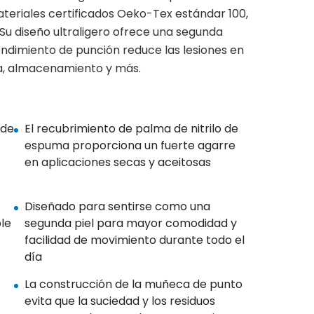
teriales certificados Oeko-Tex estándar 100,
Su diseño ultraligero ofrece una segunda
rendimiento de punción reduce las lesiones en
ica, almacenamiento y más.
 de
El recubrimiento de palma de nitrilo de
espuma proporciona un fuerte agarre
en aplicaciones secas y aceitosas
Diseñado para sentirse como una
le
segunda piel para mayor comodidad y
facilidad de movimiento durante todo el
día
La construcción de la muñeca de punto
evita que la suciedad y los residuos