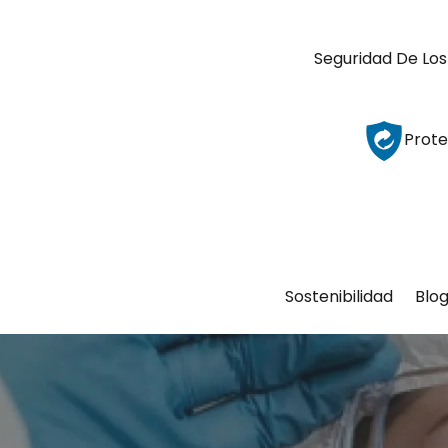
Seguridad De Los
Prote
Sostenibilidad
Blo