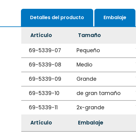
Detalles del producto
Embalaje
Artículo
Tamaño
69-5339-07
Pequeño
69-5339-08
Medio
69-5339-09
Grande
69-5339-10
de gran tamaño
69-5339-11
2x-grande
Artículo
Embalaje