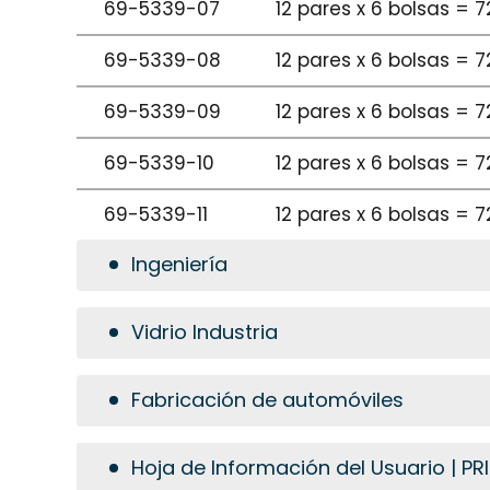
69-5339-07
12 pares x 6 bolsas = 
69-5339-08
12 pares x 6 bolsas = 
69-5339-09
12 pares x 6 bolsas = 
69-5339-10
12 pares x 6 bolsas = 
69-5339-11
12 pares x 6 bolsas = 
Ingeniería
Vidrio Industria
Fabricación de automóviles
Hoja de Información del Usuario | 