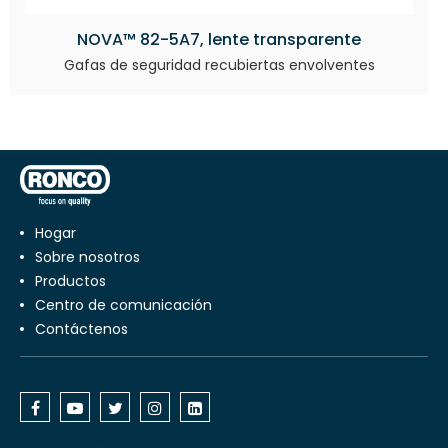
NOVA™ 82-5A7, lente transparente
Gafas de seguridad recubiertas envolventes
Hogar
Sobre nosotros
productos
centro de comunicación
Contáctenos