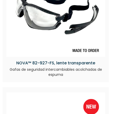
NOVA™ 82-927-FS, lente transparente
Gafas de seguridad intercambiables acolchadas de
espuma