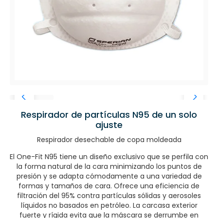
Respirador de partículas N95 de un solo
ajuste
Respirador desechable de copa moldeada
El One-Fit N95 tiene un diseño exclusivo que se perfila con
la forma natural de la cara minimizando los puntos de
presión y se adapta cómodamente a una variedad de
formas y tamaños de cara. Ofrece una eficiencia de
filtración del 95% contra partículas sólidas y aerosoles
líquidos no basados en petróleo. La carcasa exterior
fuerte y rígida evita que la máscara se derrumbe en