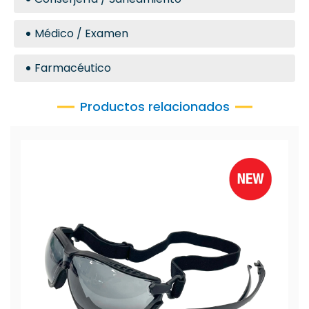
Médico / Examen
Farmacéutico
Productos relacionados