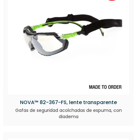
NOVA™ 82-367-FS, lente transparente
Gafas de seguridad acolchadas de espuma, con
diadema