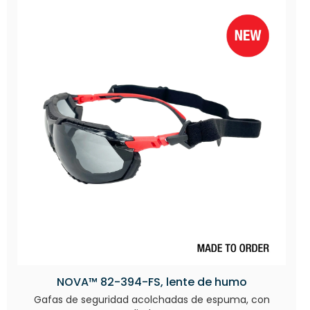
NOVA™ 82-394-FS, lente de humo
Gafas de seguridad acolchadas de espuma, con