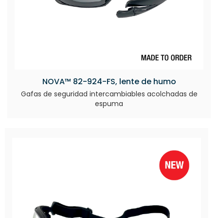
NOVA™ 82-924-FS, lente de humo
Gafas de seguridad intercambiables acolchadas de
espuma