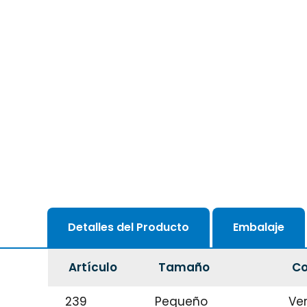
Detalles del Producto
Embalaje
Artículo
Tamaño
Co
239
Pequeño
Ve