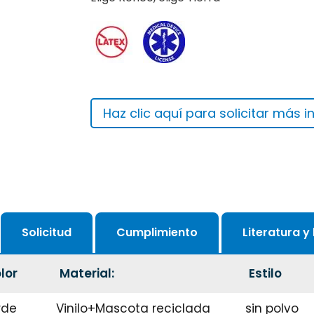
Haz clic aquí para solicitar más 
Solicitud
Cumplimiento
Literatura y
lor
Material:
Estilo
rde
Vinilo+Mascota reciclada
sin polvo