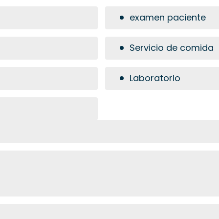
examen paciente
Servicio de comida
Laboratorio