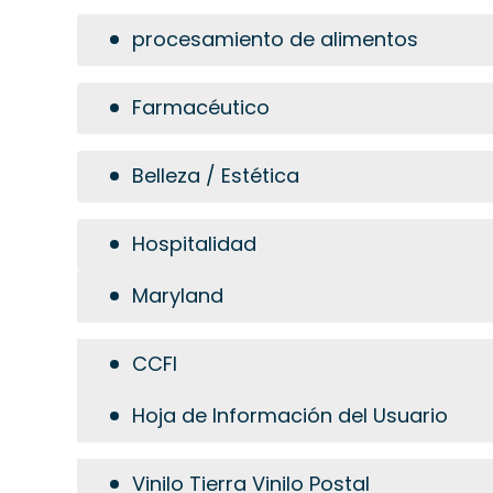
procesamiento de alimentos
Farmacéutico
Belleza / Estética
Hospitalidad
Maryland
CCFI
Hoja de Información del Usuario
Vinilo Tierra Vinilo Postal