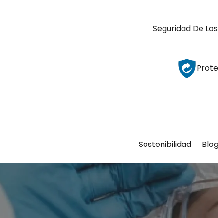
Seguridad De Los
Prote
Sostenibilidad
Blo