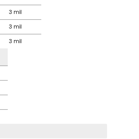
3 mil
3 mil
3 mil