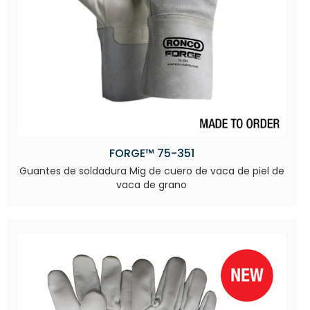
FORGE™ 75-351
Guantes de soldadura Mig de cuero de vaca de piel de
vaca de grano