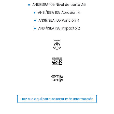
ANSI/ISEA 105 Nivel de corte A6
ANSI/ISEA 105 Abrasión 4
ANSI/ISEA 105 Punción 4
ANSI/ISEA 138 Impacto 2
Haz clic aquí para solicitar más información