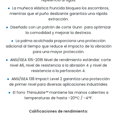
repelencia al agua.
La muñeca elástica fruncida bloquea los escombros,
mientras que el puño deslizante garantiza una rápida
extracción.
Diseñado con un patrón de corte Gunn para optimizar
la comodidad y mejorar la destreza.
La palma acolchada proporciona una protección
adicional al tiempo que reduce el impacto de la vibración
para una mayor protección.
ANSI/ISEA 105-2016 Nivel de rendimiento estándar: corte
nivel A6, nivel de resistencia a la abrasión 4 y nivel de
resistencia a la perforación 4.
ANSI/ISEA 138 Impact Level 2 garantiza una protección
de primer nivel para diversas aplicaciones industriales.
El forro Thinsulate™ mantiene las manos calientes a
temperaturas de hasta –20°C / -4°F.
Calificaciones de rendimiento: