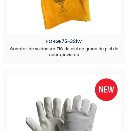
FORGE75-321W
Guantes de soldadura TIG de piel de grano de piel de
cabra, invierno