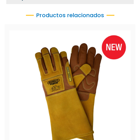
Productos relacionados