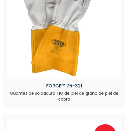
FORGE™ 75-321
Guantes de soldadura TIG de piel de grano de piel de
cabra