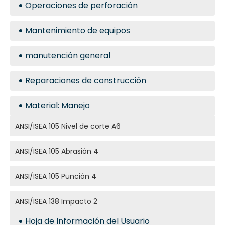
Operaciones de perforación
Mantenimiento de equipos
manutención general
Reparaciones de construcción
Material: Manejo
ANSI/ISEA 105 Nivel de corte A6
ANSI/ISEA 105 Abrasión 4
ANSI/ISEA 105 Punción 4
ANSI/ISEA 138 Impacto 2
Hoja de Información del Usuario