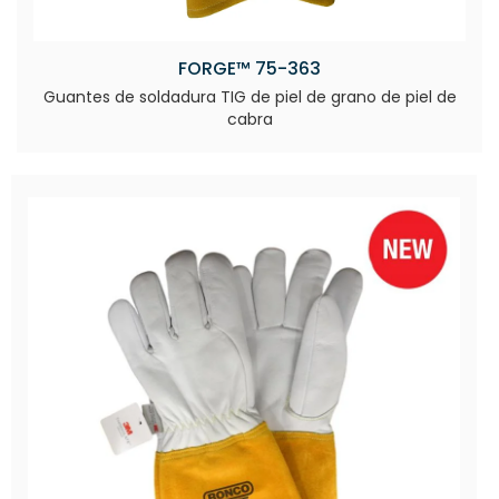
FORGE™ 75-363
Guantes de soldadura TIG de piel de grano de piel de
cabra