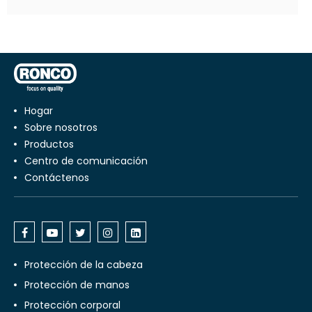
Hogar
Sobre nosotros
productos
centro de comunicación
Contáctenos
Protección de la cabeza
Protección de manos
Protección corporal