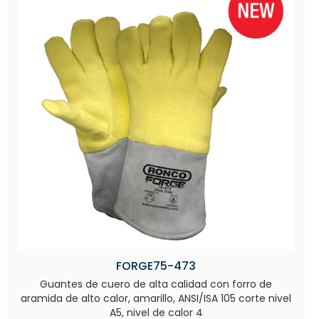
FORGE75-473
Guantes de cuero de alta calidad con forro de
aramida de alto calor, amarillo, ANSI/ISA 105 corte nivel
A5, nivel de calor 4