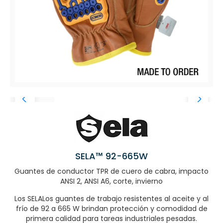
SELA™ 92-665W
Guantes de conductor TPR de cuero de cabra, impacto
ANSI 2, ANSI A6, corte, invierno
Los SELALos guantes de trabajo resistentes al aceite y al
frío de 92 a 665 W brindan protección y comodidad de
primera calidad para tareas industriales pesadas.